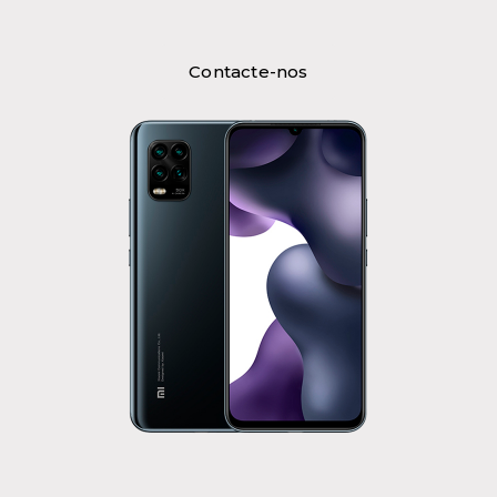
Contacte-nos