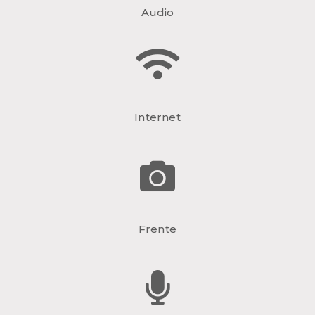
Audio
Internet
Frente