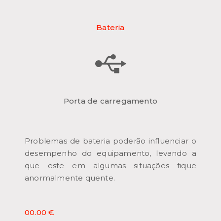
Bateria
Porta de carregamento
Problemas de bateria poderão influenciar o
desempenho do equipamento, levando a
que este em algumas situações fique
anormalmente quente.
00.00 €