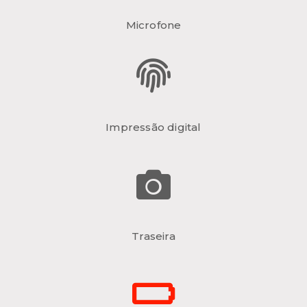
Microfone
Impressão digital
Traseira