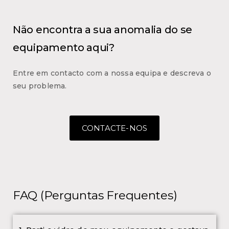
Não encontra a sua anomalia do se
equipamento aqui?
Entre em contacto com a nossa equipa e descreva o
seu problema.
CONTACTE-NOS
FAQ (Perguntas Frequentes)