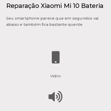
Reparação Xiaomi Mi 10 Bateria
Seu smartphone parece que em segundos vai
abaixo e também fica bastante quente
Vidro