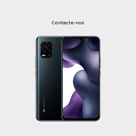
Contacte-nos