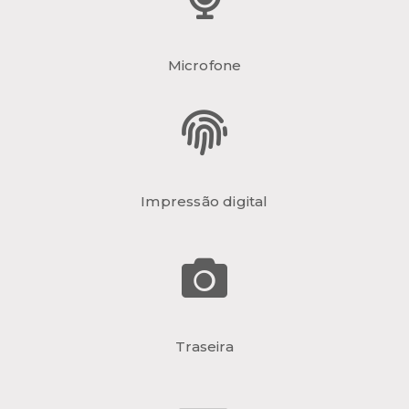
Microfone
Impressão digital
Traseira