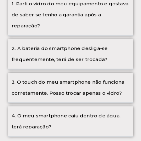
1. Parti o vidro do meu equipamento e gostava
de saber se tenho a garantia após a
reparação?
2. A bateria do smartphone desliga-se
frequentemente, terá de ser trocada?
3. O touch do meu smartphone não funciona
corretamente. Posso trocar apenas o vidro?
4. O meu smartphone caiu dentro de água,
terá reparação?