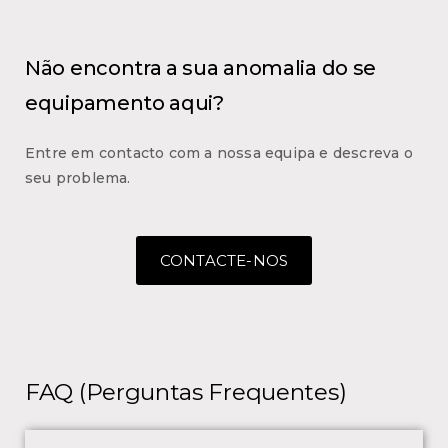
Não encontra a sua anomalia do se
equipamento aqui?
Entre em contacto com a nossa equipa e descreva o
seu problema.
CONTACTE-NOS
FAQ (Perguntas Frequentes)