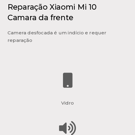
Reparação Xiaomi Mi 10
Camara da frente
Camera desfocada é um indício e requer
reparação
Vidro