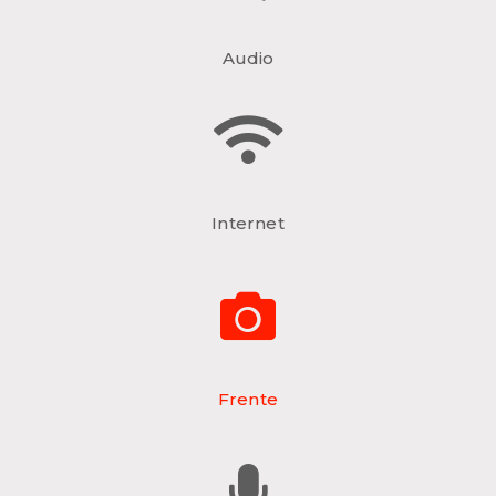
Audio
Internet
Frente