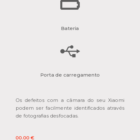
Bateria
Porta de carregamento
Os defeitos com a câmara do seu Xiaomi
podem ser facilmente identificados através
de fotografias desfocadas.
00.00 €