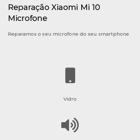
Reparação Xiaomi Mi 10
Microfone
Reparamos o seu microfone do seu smartphone
Vidro