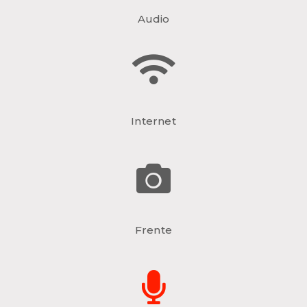
Audio
Internet
Frente