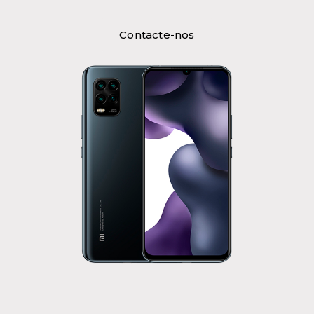
Contacte-nos