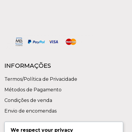
INFORMAÇÕES
Termos/Política de Privacidade
Métodos de Pagamento
Condições de venda
Envio de encomendas
APOIO AO CLIENTE
We respect your privacy