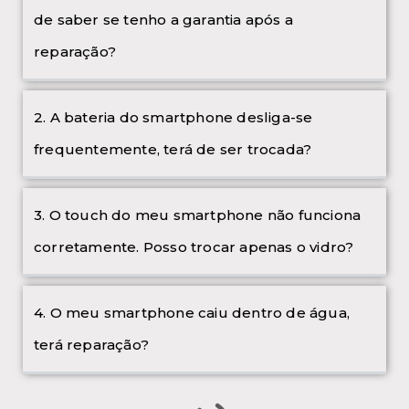
de saber se tenho a garantia após a
reparação?
2. A bateria do smartphone desliga-se
frequentemente, terá de ser trocada?
3. O touch do meu smartphone não funciona
corretamente. Posso trocar apenas o vidro?
4. O meu smartphone caiu dentro de água,
terá reparação?