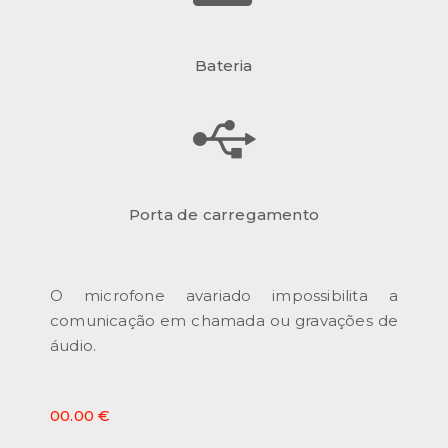
Bateria
Porta de carregamento
O microfone avariado impossibilita a
comunicação em chamada ou gravações de
áudio.
00.00 €