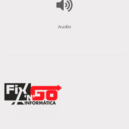
Audio