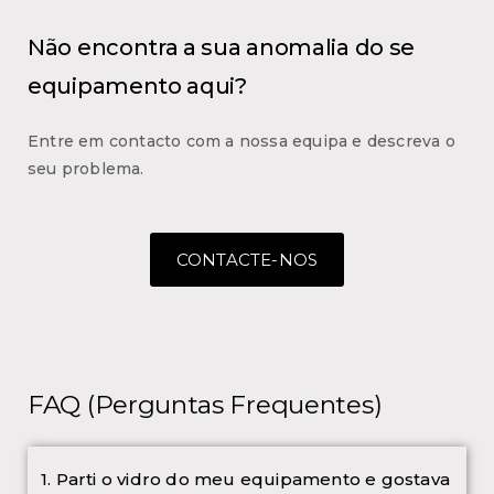
Não encontra a sua anomalia do se
equipamento aqui?
Entre em contacto com a nossa equipa e descreva o
seu problema.
CONTACTE-NOS
FAQ (Perguntas Frequentes)
1. Parti o vidro do meu equipamento e gostava