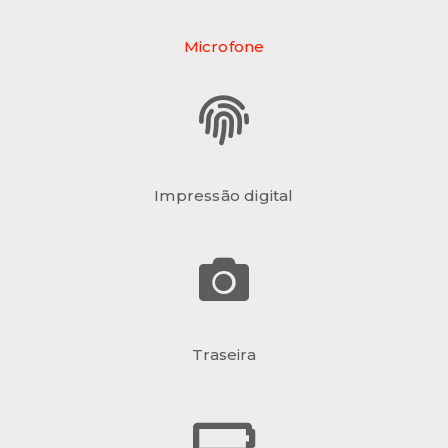
Microfone
Impressão digital
Traseira