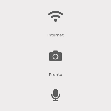
Internet
Frente