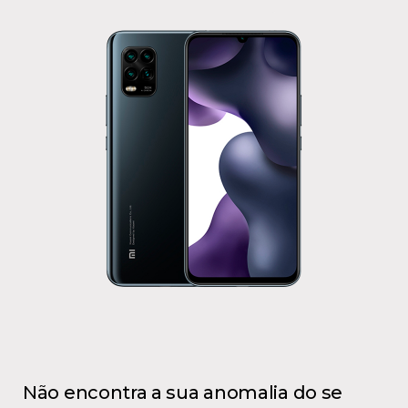
Não encontra a sua anomalia do se