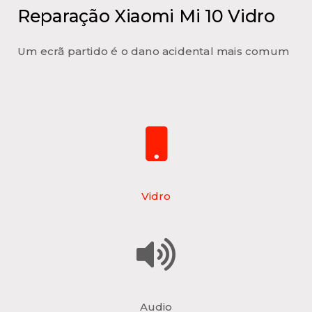
Reparação Xiaomi Mi 10 Vidro
Um ecrã partido é o dano acidental mais comum
Vidro
Audio