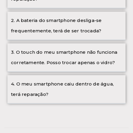
2. A bateria do smartphone desliga-se
frequentemente, terá de ser trocada?
3. O touch do meu smartphone não funciona
corretamente. Posso trocar apenas o vidro?
4. O meu smartphone caiu dentro de água,
terá reparação?