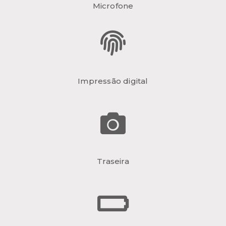
Microfone
Impressão digital
Traseira