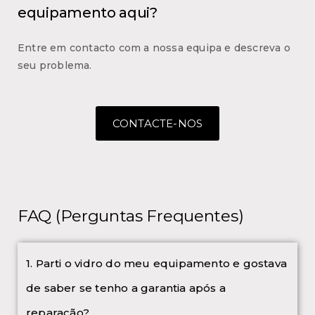
equipamento aqui?
Entre em contacto com a nossa equipa e descreva o
seu problema.
CONTACTE-NOS
FAQ (Perguntas Frequentes)
1. Parti o vidro do meu equipamento e gostava
de saber se tenho a garantia após a
reparação?