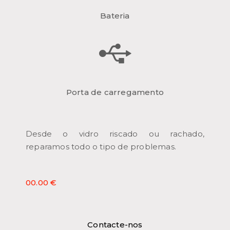
Bateria
Porta de carregamento
Desde o vidro riscado ou rachado,
reparamos todo o tipo de problemas.
00.00 €
Contacte-nos