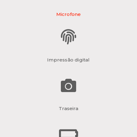
Microfone
Impressão digital
Traseira