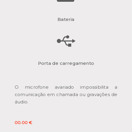
Bateria
Porta de carregamento
O microfone avariado impossibilita a
comunicação em chamada ou gravações de
áudio.
00.00 €