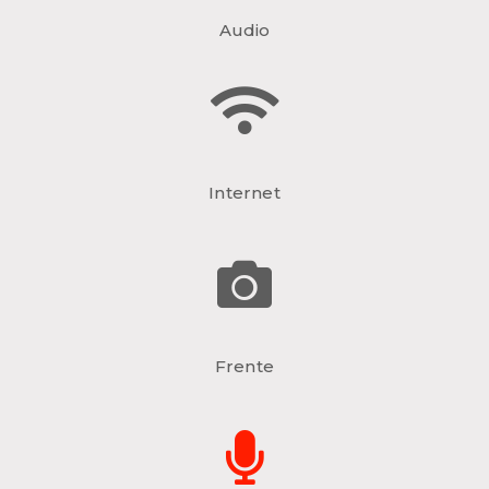
Audio
Internet
Frente