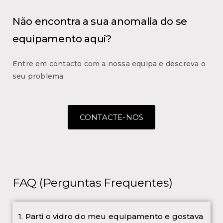
Não encontra a sua anomalia do se
equipamento aqui?
Entre em contacto com a nossa equipa e descreva o
seu problema.
CONTACTE-NOS
FAQ (Perguntas Frequentes)
1. Parti o vidro do meu equipamento e gostava