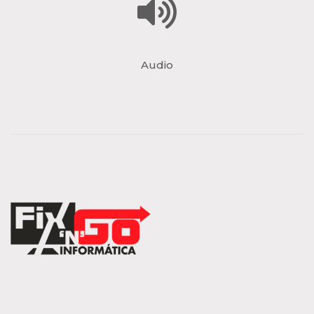
Audio