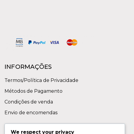
INFORMAÇÕES
Termos/Política de Privacidade
Métodos de Pagamento
Condições de venda
Envio de encomendas
APOIO AO CLIENTE
We respect your privacy