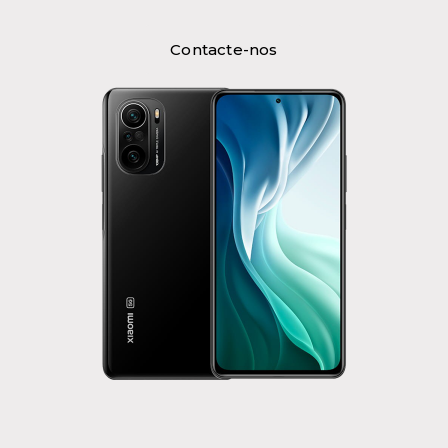
Contacte-nos