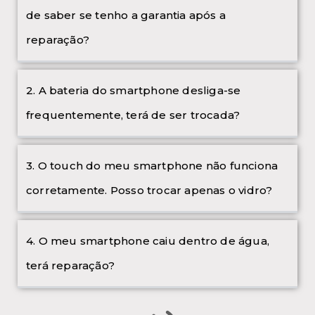
de saber se tenho a garantia após a
reparação?
2. A bateria do smartphone desliga-se
frequentemente, terá de ser trocada?
3. O touch do meu smartphone não funciona
corretamente. Posso trocar apenas o vidro?
4. O meu smartphone caiu dentro de água,
terá reparação?