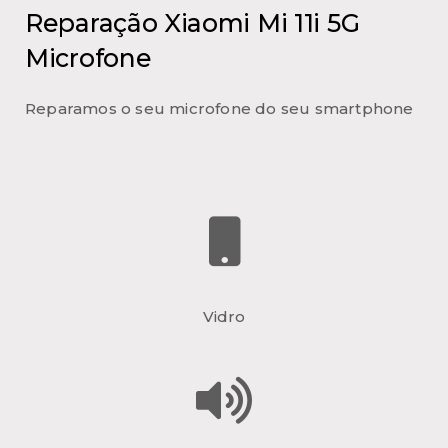
Reparação Xiaomi Mi 11i 5G
Microfone
Reparamos o seu microfone do seu smartphone
Vidro