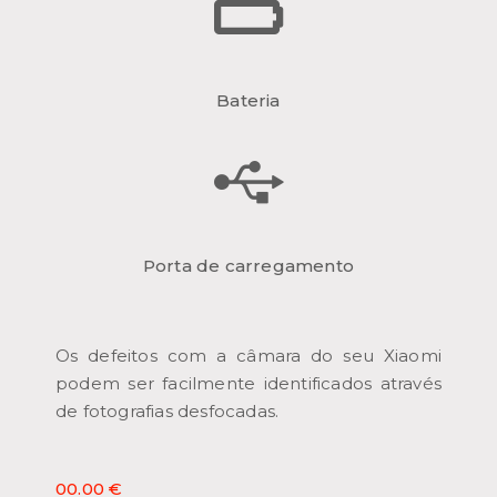
Bateria
Porta de carregamento
Os defeitos com a câmara do seu Xiaomi
podem ser facilmente identificados através
de fotografias desfocadas.
00.00 €