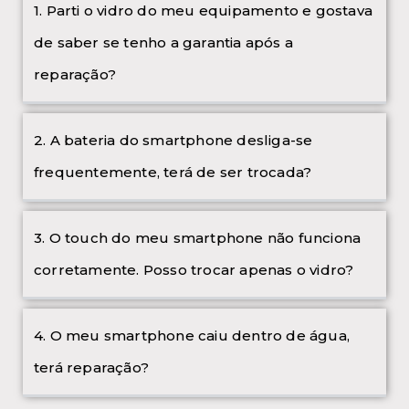
1. Parti o vidro do meu equipamento e gostava
de saber se tenho a garantia após a
reparação?
2. A bateria do smartphone desliga-se
frequentemente, terá de ser trocada?
3. O touch do meu smartphone não funciona
corretamente. Posso trocar apenas o vidro?
4. O meu smartphone caiu dentro de água,
terá reparação?