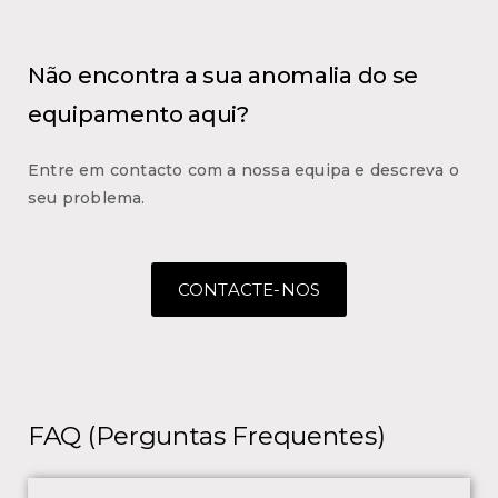
Não encontra a sua anomalia do se
equipamento aqui?
Entre em contacto com a nossa equipa e descreva o
seu problema.
CONTACTE-NOS
FAQ (Perguntas Frequentes)