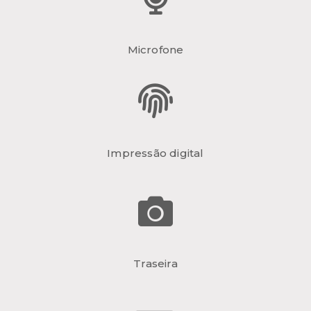
Microfone
Impressão digital
Traseira