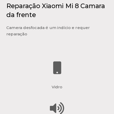
Reparação Xiaomi Mi 8 Camara
da frente
Camera desfocada é um indício e requer
reparação
Vidro