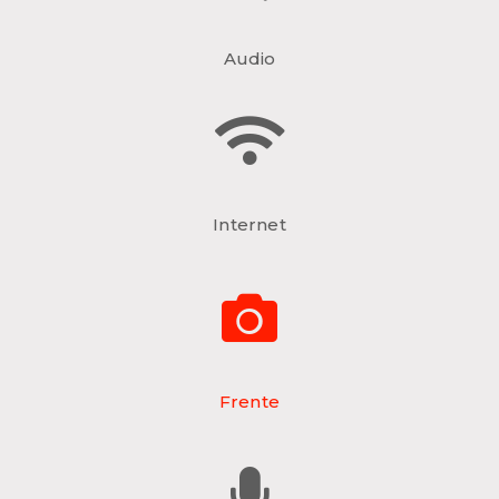
Audio
Internet
Frente