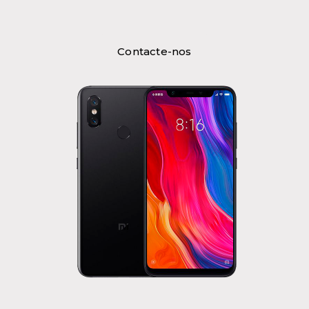
Contacte-nos