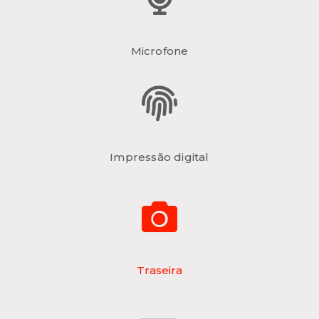
Microfone
Impressão digital
Traseira