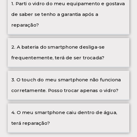
1. Parti o vidro do meu equipamento e gostava
de saber se tenho a garantia após a
reparação?
2. A bateria do smartphone desliga-se
frequentemente, terá de ser trocada?
3. O touch do meu smartphone não funciona
corretamente. Posso trocar apenas o vidro?
4. O meu smartphone caiu dentro de água,
terá reparação?