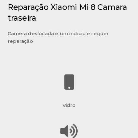
Reparação Xiaomi Mi 8 Camara
traseira
Camera desfocada é um indício e requer
reparação
Vidro