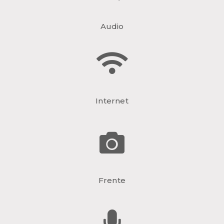
Audio
Internet
Frente