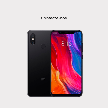
Contacte-nos