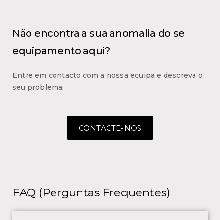
Não encontra a sua anomalia do se
equipamento aqui?
Entre em contacto com a nossa equipa e descreva o
seu problema.
CONTACTE-NOS
FAQ (Perguntas Frequentes)