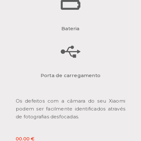
Bateria
Porta de carregamento
Os defeitos com a câmara do seu Xiaomi
podem ser facilmente identificados através
de fotografias desfocadas.
00.00 €