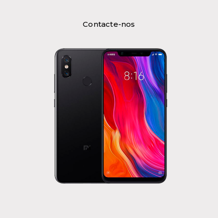
Contacte-nos