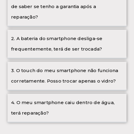
de saber se tenho a garantia após a
reparação?
2. A bateria do smartphone desliga-se
frequentemente, terá de ser trocada?
3. O touch do meu smartphone não funciona
corretamente. Posso trocar apenas o vidro?
4. O meu smartphone caiu dentro de água,
terá reparação?