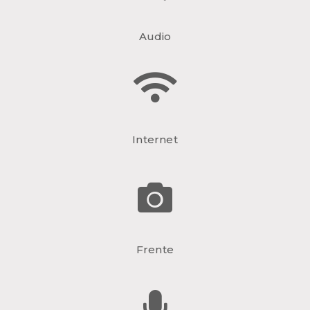
Audio
Internet
Frente