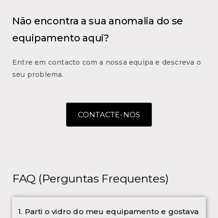
Não encontra a sua anomalia do se
equipamento aqui?
Entre em contacto com a nossa equipa e descreva o
seu problema.
CONTACTE-NOS
FAQ (Perguntas Frequentes)
1. Parti o vidro do meu equipamento e gostava