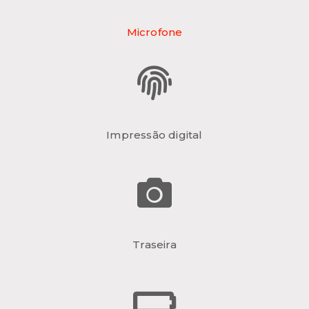
Microfone
Impressão digital
Traseira