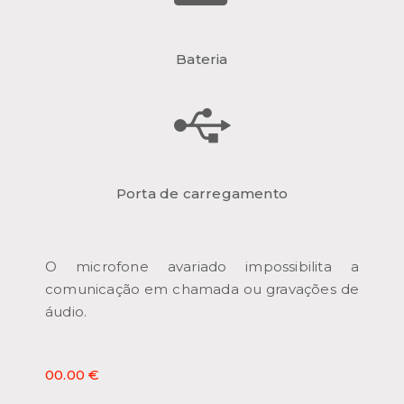
Bateria
Porta de carregamento
O microfone avariado impossibilita a
comunicação em chamada ou gravações de
áudio.
00.00 €