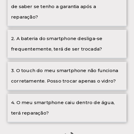
de saber se tenho a garantia após a
reparação?
2. A bateria do smartphone desliga-se
frequentemente, terá de ser trocada?
3. O touch do meu smartphone não funciona
corretamente. Posso trocar apenas o vidro?
4. O meu smartphone caiu dentro de água,
terá reparação?