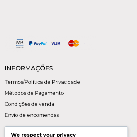
INFORMAÇÕES
Termos/Política de Privacidade
Métodos de Pagamento
Condições de venda
Envio de encomendas
APOIO AO CLIENTE
We respect your privacy