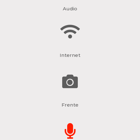
Audio
Internet
Frente