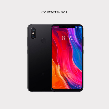
Contacte-nos