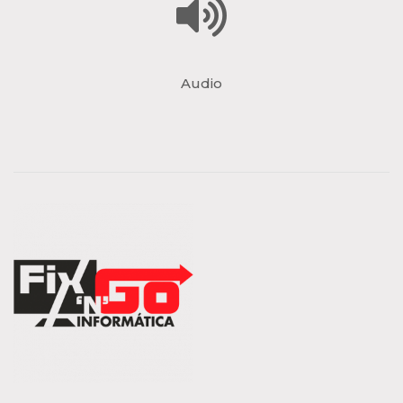
Audio