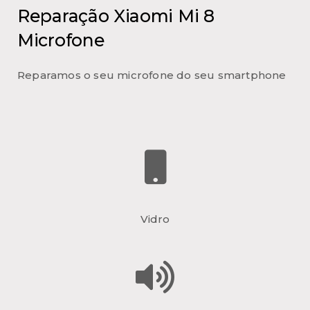
Reparação Xiaomi Mi 8
Microfone
Reparamos o seu microfone do seu smartphone
Vidro