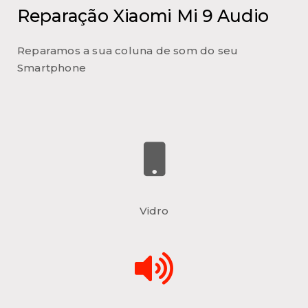
Reparação Xiaomi Mi 9 Audio
Reparamos a sua coluna de som do seu
Smartphone
Vidro