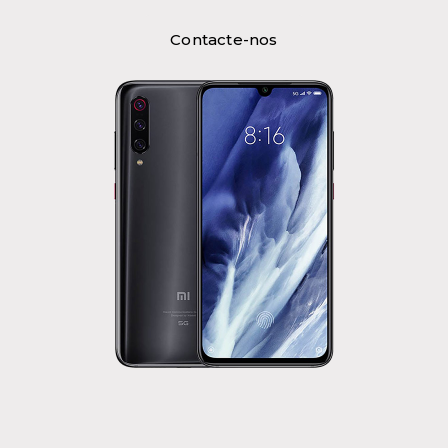
Contacte-nos