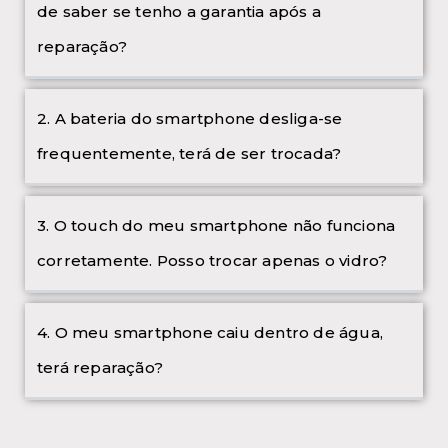
de saber se tenho a garantia após a
reparação?
2. A bateria do smartphone desliga-se
frequentemente, terá de ser trocada?
3. O touch do meu smartphone não funciona
corretamente. Posso trocar apenas o vidro?
4. O meu smartphone caiu dentro de água,
terá reparação?