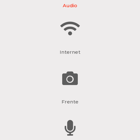
Audio
Internet
Frente