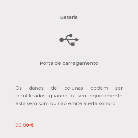
Bateria
Porta de carregamento
Os danos de colunas podem ser
identificados quando o seu equipamento
está sem som ou não emite alerta sonoro.
00.00 €