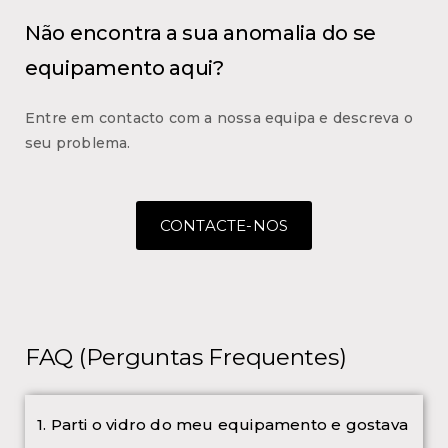
Não encontra a sua anomalia do se
equipamento aqui?
Entre em contacto com a nossa equipa e descreva o
seu problema.
CONTACTE-NOS
FAQ (Perguntas Frequentes)
1. Parti o vidro do meu equipamento e gostava