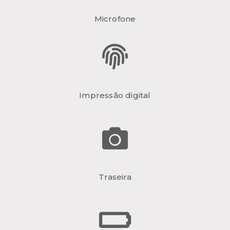
Microfone
Impressão digital
Traseira