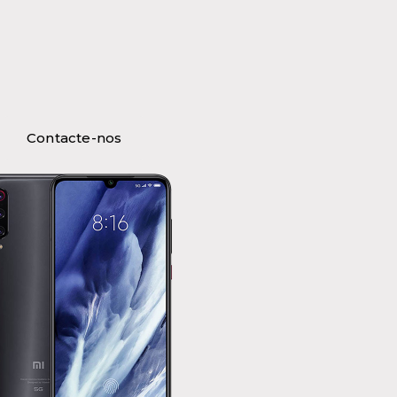
Contacte-nos