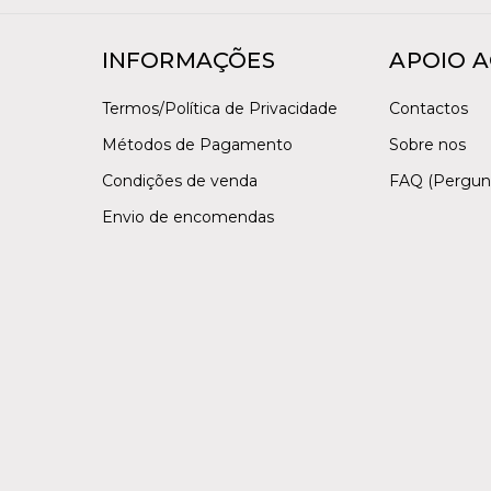
INFORMAÇÕES
APOIO A
Termos/Política de Privacidade
Contactos
Métodos de Pagamento
Sobre nos
Condições de venda
FAQ (Pergun
Envio de encomendas