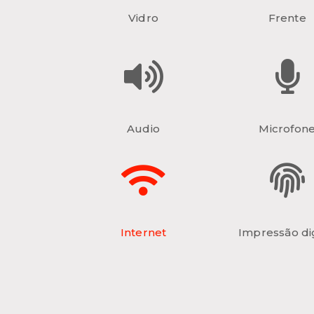
Vidro
Frente
Audio
Microfon
Internet
Impressão dig