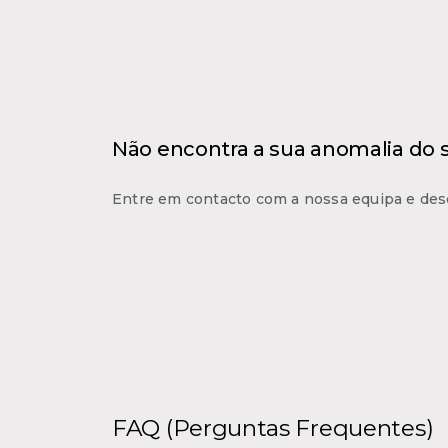
Não encontra a sua anomalia do
Entre em contacto com a nossa equipa e des
FAQ (Perguntas Frequentes)