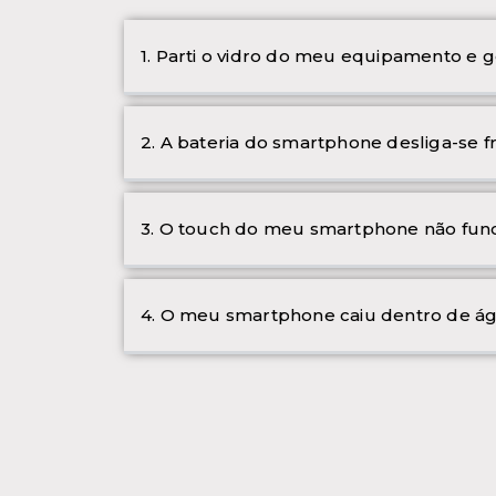
1. Parti o vidro do meu equipamento e g
2. A bateria do smartphone desliga-se 
3. O touch do meu smartphone não func
4. O meu smartphone caiu dentro de ág