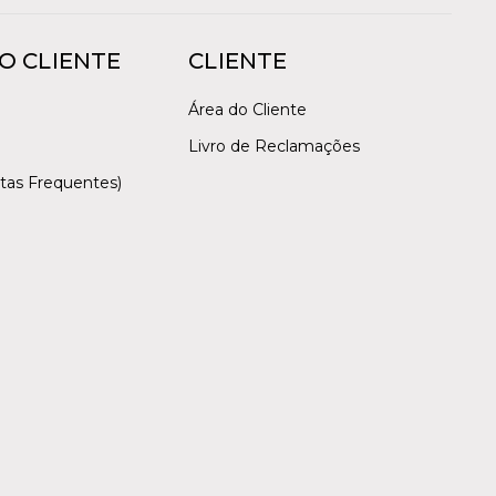
O CLIENTE
CLIENTE
Área do Cliente
Livro de Reclamações
tas Frequentes)