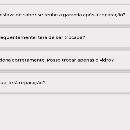
ostava de saber se tenho a garantia após a reparação?
frequentemente, terá de ser trocada?
iona corretamente. Posso trocar apenas o vidro?
ua, terá reparação?