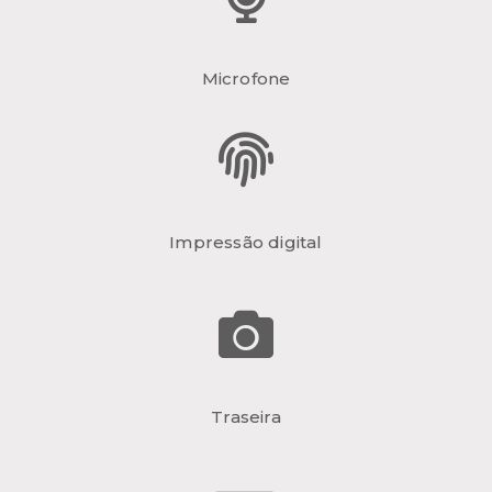
Microfone
Impressão digital
Traseira