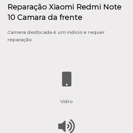
Reparação Xiaomi Redmi Note
10 Camara da frente
Camera desfocada é um indício e requer
reparação
Vidro