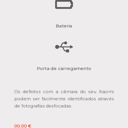
Bateria
Porta de carregamento
Os defeitos com a câmara do seu Xiaomi
podem ser facilmente identificados através
de fotografias desfocadas.
00.00 €