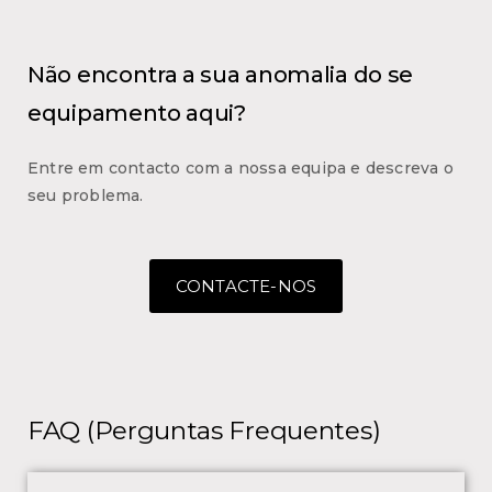
Não encontra a sua anomalia do se
equipamento aqui?
Entre em contacto com a nossa equipa e descreva o
seu problema.
CONTACTE-NOS
FAQ (Perguntas Frequentes)