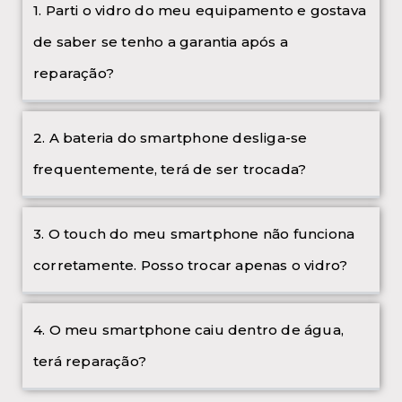
1. Parti o vidro do meu equipamento e gostava
de saber se tenho a garantia após a
reparação?
2. A bateria do smartphone desliga-se
frequentemente, terá de ser trocada?
3. O touch do meu smartphone não funciona
corretamente. Posso trocar apenas o vidro?
4. O meu smartphone caiu dentro de água,
terá reparação?