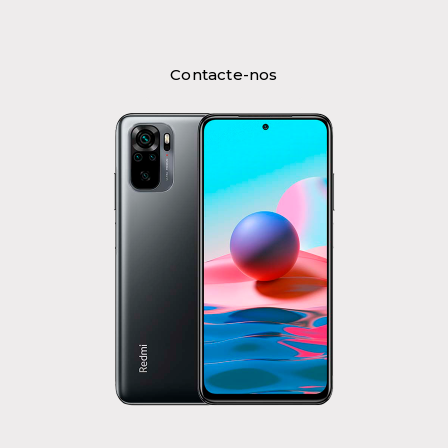
Contacte-nos