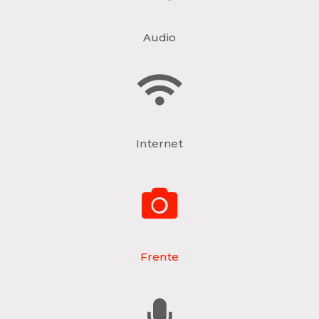
Audio
Internet
Frente