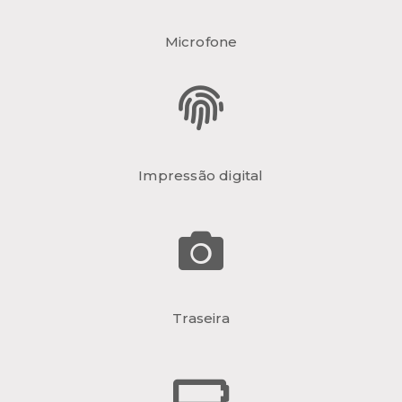
Microfone
Impressão digital
Traseira