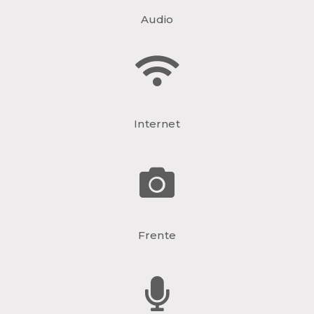
Audio
Internet
Frente