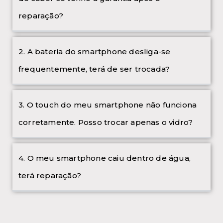
reparação?
2. A bateria do smartphone desliga-se
frequentemente, terá de ser trocada?
3. O touch do meu smartphone não funciona
corretamente. Posso trocar apenas o vidro?
4. O meu smartphone caiu dentro de água,
terá reparação?