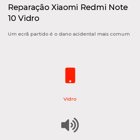
Reparação Xiaomi Redmi Note
10 Vidro
Um ecrã partido é o dano acidental mais comum
Vidro