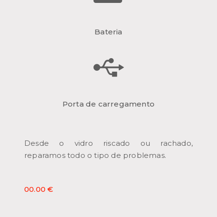
Bateria
Porta de carregamento
Desde o vidro riscado ou rachado,
reparamos todo o tipo de problemas.
00.00 €