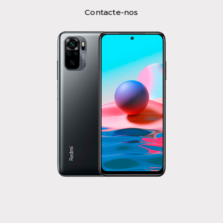
Contacte-nos