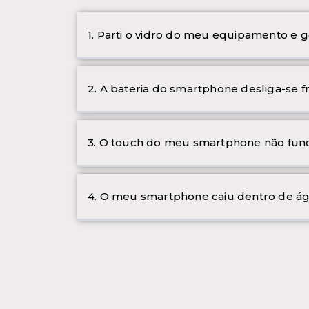
1. Parti o vidro do meu equipamento e g
2. A bateria do smartphone desliga-se 
3. O touch do meu smartphone não func
4. O meu smartphone caiu dentro de ág