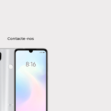
Contacte-nos