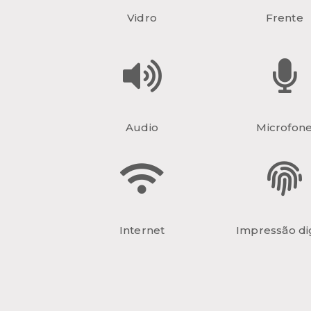
Vidro
Frente
Audio
Microfon
Internet
Impressão dig