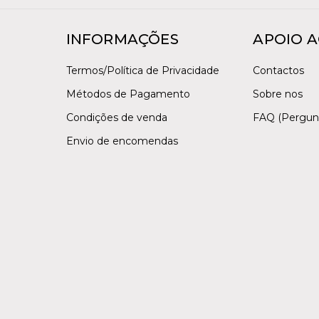
INFORMAÇÕES
APOIO A
Termos/Política de Privacidade
Contactos
Métodos de Pagamento
Sobre nos
Condições de venda
FAQ (Pergun
Envio de encomendas