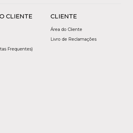
O CLIENTE
CLIENTE
Área do Cliente
Livro de Reclamações
tas Frequentes)