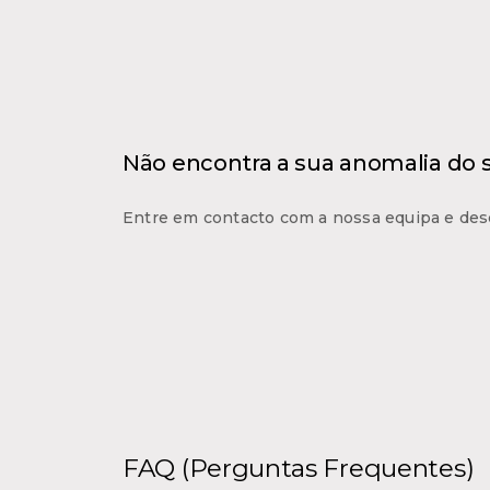
Não encontra a sua anomalia do
Entre em contacto com a nossa equipa e des
FAQ (Perguntas Frequentes)