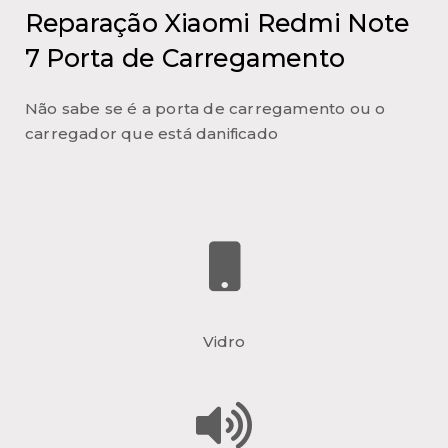
Reparação Xiaomi Redmi Note
7 Porta de Carregamento
Não sabe se é a porta de carregamento ou o
carregador que está danificado
Vidro