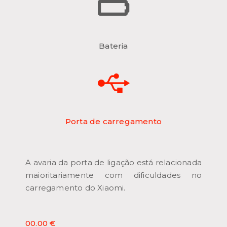
Bateria
Porta de carregamento
A avaria da porta de ligação está relacionada
maioritariamente com dificuldades no
carregamento do Xiaomi.
00.00 €