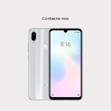
Contacte-nos