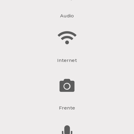
Audio
Internet
Frente