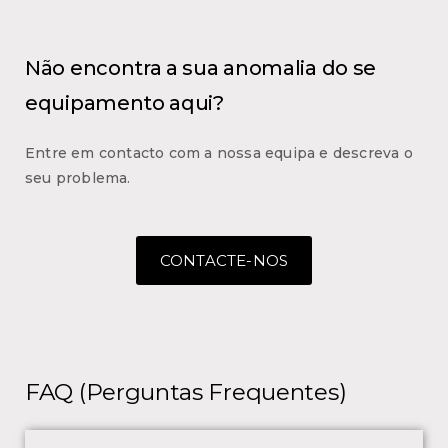
Não encontra a sua anomalia do se
equipamento aqui?
Entre em contacto com a nossa equipa e descreva o
seu problema.
CONTACTE-NOS
FAQ (Perguntas Frequentes)