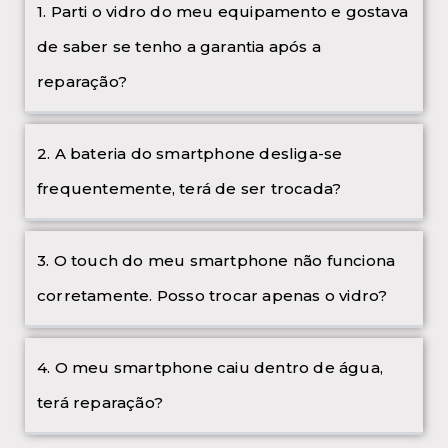
1. Parti o vidro do meu equipamento e gostava
de saber se tenho a garantia após a
reparação?
2. A bateria do smartphone desliga-se
frequentemente, terá de ser trocada?
3. O touch do meu smartphone não funciona
corretamente. Posso trocar apenas o vidro?
4. O meu smartphone caiu dentro de água,
terá reparação?