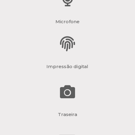
Microfone
Impressão digital
Traseira