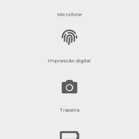
Microfone
Impressão digital
Traseira