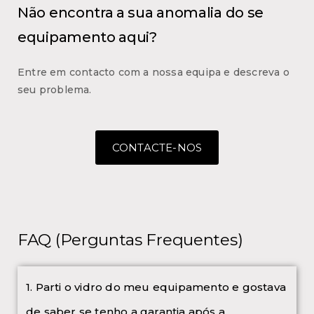
Não encontra a sua anomalia do se
equipamento aqui?
Entre em contacto com a nossa equipa e descreva o
seu problema.
CONTACTE-NOS
FAQ (Perguntas Frequentes)
1. Parti o vidro do meu equipamento e gostava
de saber se tenho a garantia após a