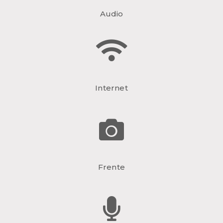
Audio
Internet
Frente