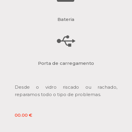
Bateria
Porta de carregamento
Desde o vidro riscado ou rachado,
reparamos todo o tipo de problemas.
00.00 €