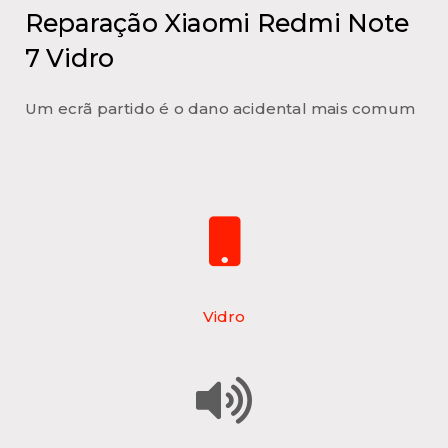
Reparação Xiaomi Redmi Note
7 Vidro
Um ecrã partido é o dano acidental mais comum
Vidro