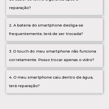
reparação?
2. A bateria do smartphone desliga-se
frequentemente, terá de ser trocada?
3. O touch do meu smartphone não funciona
corretamente. Posso trocar apenas o vidro?
4. O meu smartphone caiu dentro de água,
terá reparação?