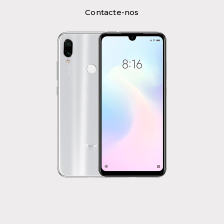
Contacte-nos