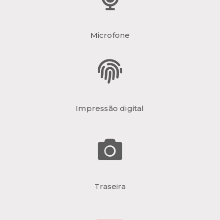
Microfone
Impressão digital
Traseira