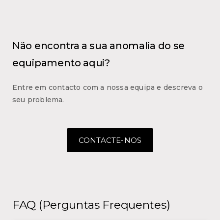
Não encontra a sua anomalia do se
equipamento aqui?
Entre em contacto com a nossa equipa e descreva o
seu problema.
CONTACTE-NOS
FAQ (Perguntas Frequentes)