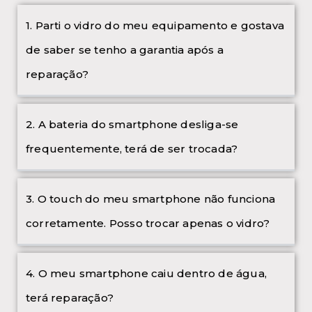
1. Parti o vidro do meu equipamento e gostava
de saber se tenho a garantia após a
reparação?
2. A bateria do smartphone desliga-se
frequentemente, terá de ser trocada?
3. O touch do meu smartphone não funciona
corretamente. Posso trocar apenas o vidro?
4. O meu smartphone caiu dentro de água,
terá reparação?