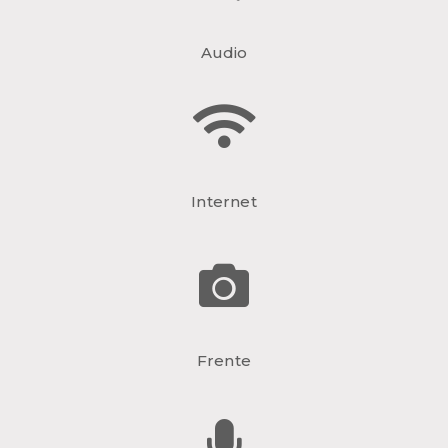
Audio
Internet
Frente