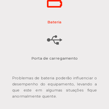
Bateria
Porta de carregamento
Problemas de bateria poderão influenciar o
desempenho do equipamento, levando a
que este em algumas situações fique
anormalmente quente.