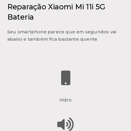
Reparação Xiaomi Mi 11i 5G
Bateria
Seu smartphone parece que em segundos vai
abaixo e também fica bastante quente
Vidro