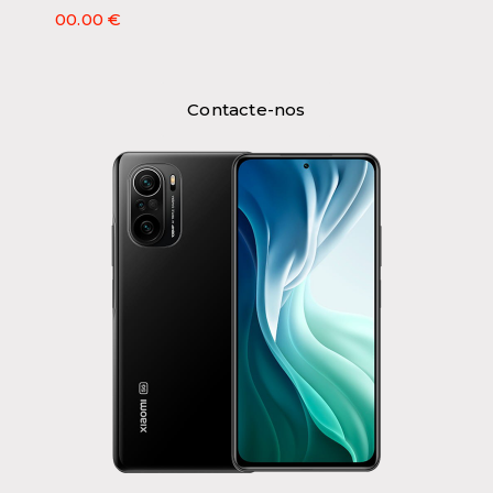
00.00 €
Contacte-nos