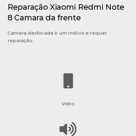
Reparação Xiaomi Redmi Note
8 Camara da frente
Camera desfocada é um indício e requer
reparação
Vidro