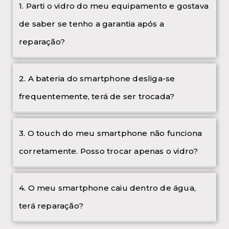
1. Parti o vidro do meu equipamento e gostava
de saber se tenho a garantia após a
reparação?
2. A bateria do smartphone desliga-se
frequentemente, terá de ser trocada?
3. O touch do meu smartphone não funciona
corretamente. Posso trocar apenas o vidro?
4. O meu smartphone caiu dentro de água,
terá reparação?