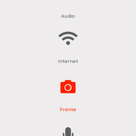
Audio
Internet
Frente