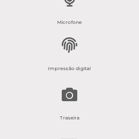
Microfone
Impressão digital
Traseira