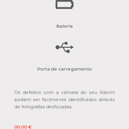
Bateria
Porta de carregamento
Os defeitos com a câmara do seu Xiaomi
podem ser facilmente identificados através
de fotografias desfocadas.
00.00 €