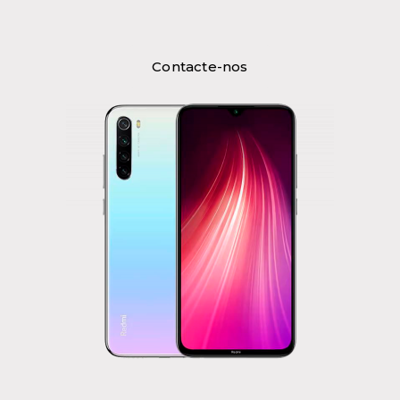
Contacte-nos