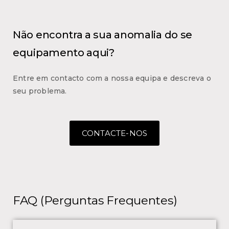
Não encontra a sua anomalia do se
equipamento aqui?
Entre em contacto com a nossa equipa e descreva o
seu problema.
CONTACTE-NOS
FAQ (Perguntas Frequentes)