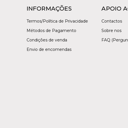
INFORMAÇÕES
APOIO A
Termos/Política de Privacidade
Contactos
Métodos de Pagamento
Sobre nos
Condições de venda
FAQ (Pergun
Envio de encomendas