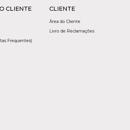
O CLIENTE
CLIENTE
Área do Cliente
Livro de Reclamações
tas Frequentes)