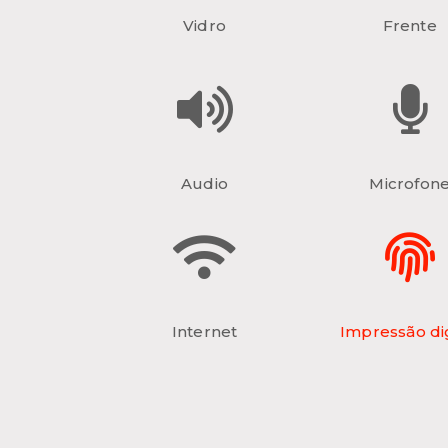
Vidro
Frente
Audio
Microfon
Internet
Impressão dig