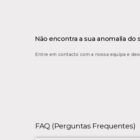
Não encontra a sua anomalia do
Entre em contacto com a nossa equipa e des
FAQ (Perguntas Frequentes)