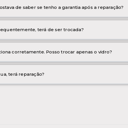
ostava de saber se tenho a garantia após a reparação?
frequentemente, terá de ser trocada?
iona corretamente. Posso trocar apenas o vidro?
ua, terá reparação?