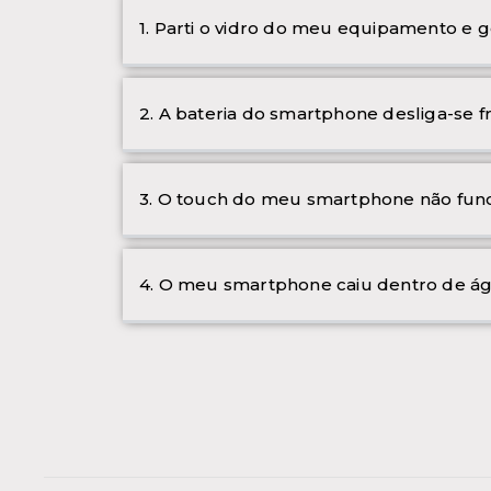
1. Parti o vidro do meu equipamento e g
2. A bateria do smartphone desliga-se 
3. O touch do meu smartphone não func
4. O meu smartphone caiu dentro de ág