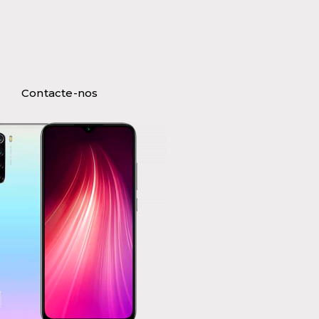
Contacte-nos