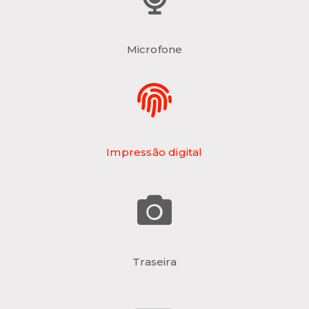
Microfone
Impressão digital
Traseira