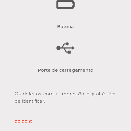
Bateria
Porta de carregamento
Os defeitos com a impressão digital é fácil
de identificar.
00.00 €