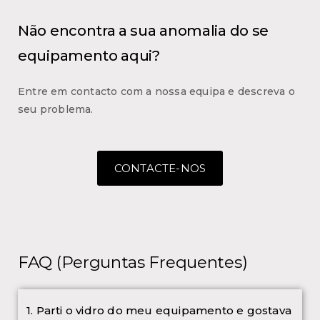
Não encontra a sua anomalia do se
equipamento aqui?
Entre em contacto com a nossa equipa e descreva o
seu problema.
CONTACTE-NOS
FAQ (Perguntas Frequentes)
1. Parti o vidro do meu equipamento e gostava