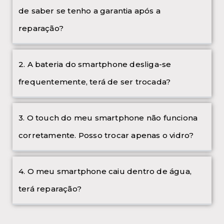
de saber se tenho a garantia após a
reparação?
2. A bateria do smartphone desliga-se
frequentemente, terá de ser trocada?
3. O touch do meu smartphone não funciona
corretamente. Posso trocar apenas o vidro?
4. O meu smartphone caiu dentro de água,
terá reparação?