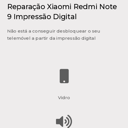
Reparação Xiaomi Redmi Note
9 Impressão Digital
Não está a conseguir desbloquear o seu
telemóvel a partir da impressão digital
Vidro