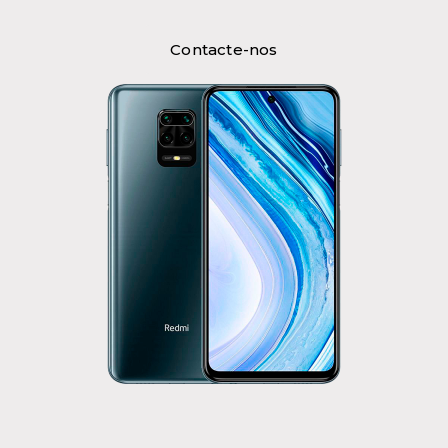
Contacte-nos