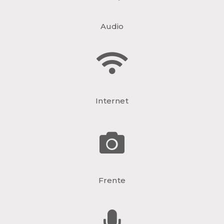
Audio
Internet
Frente