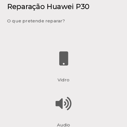
Reparação Huawei P30
O que pretende reparar?
Vidro
Audio