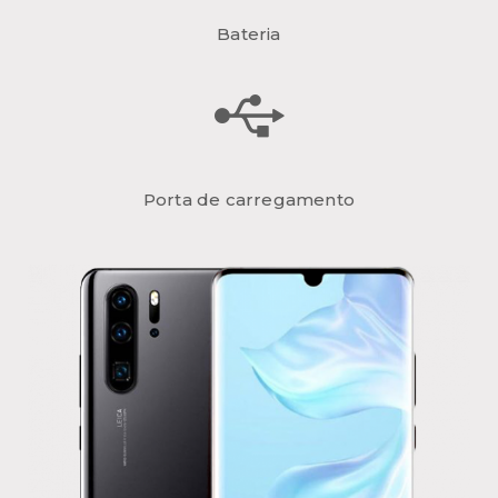
Bateria
Porta de carregamento