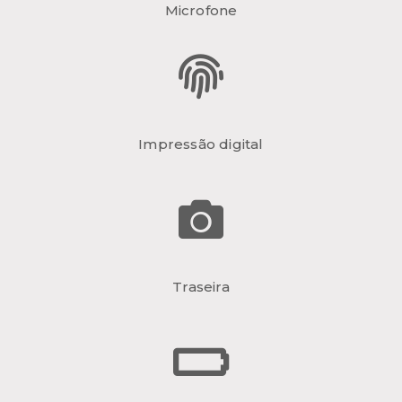
Microfone
Impressão digital
Traseira