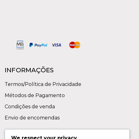
INFORMAÇÕES
Termos/Política de Privacidade
Métodos de Pagamento
Condições de venda
Envio de encomendas
APOIO AO CLIENTE
We respect your privacy