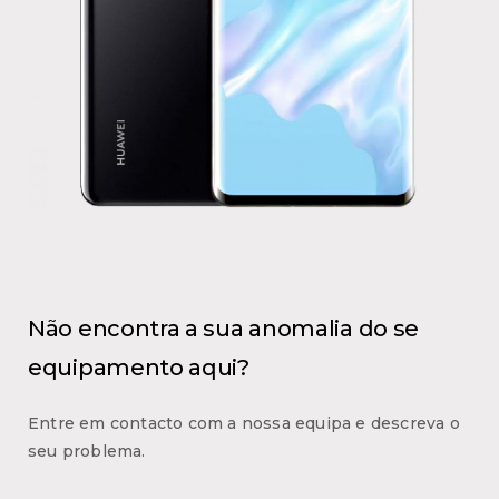
Não encontra a sua anomalia do se
equipamento aqui?
Entre em contacto com a nossa equipa e descreva o
seu problema.