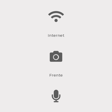
Internet
Frente