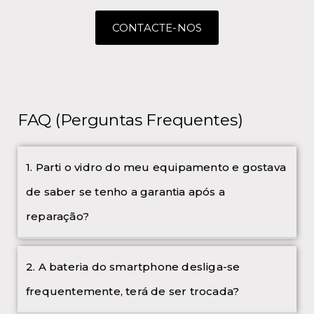
CONTACTE-NOS
FAQ (Perguntas Frequentes)
1. Parti o vidro do meu equipamento e gostava
de saber se tenho a garantia após a
reparação?
2. A bateria do smartphone desliga-se
frequentemente, terá de ser trocada?