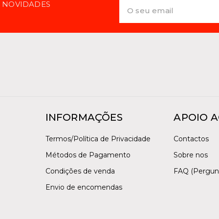
E NOVIDADES
INFORMAÇÕES
APOIO A
Termos/Política de Privacidade
Contactos
Métodos de Pagamento
Sobre nos
Condições de venda
FAQ (Pergun
Envio de encomendas