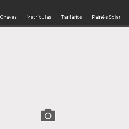
Chaves
Matrículas
Tarifários
Painéis Solar