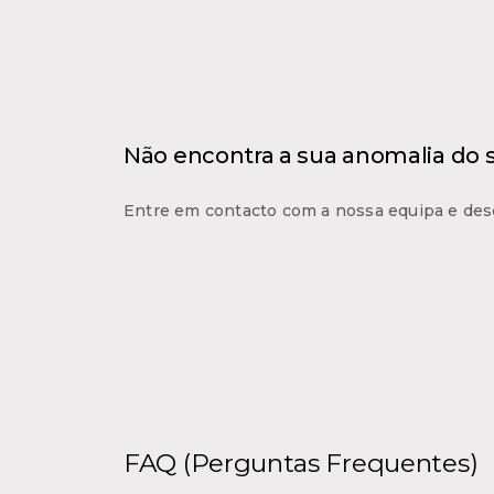
Não encontra a sua anomalia do
Entre em contacto com a nossa equipa e des
FAQ (Perguntas Frequentes)