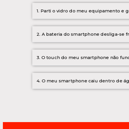
1. Parti o vidro do meu equipamento e g
2. A bateria do smartphone desliga-se 
3. O touch do meu smartphone não func
4. O meu smartphone caiu dentro de ág