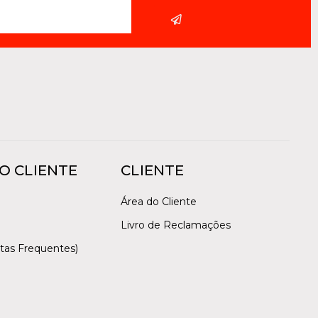
O CLIENTE
CLIENTE
Área do Cliente
Livro de Reclamações
tas Frequentes)