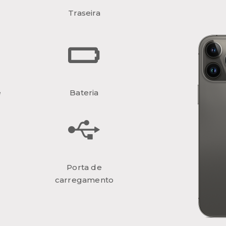
Traseira
e
Bateria
Porta de
carregamento