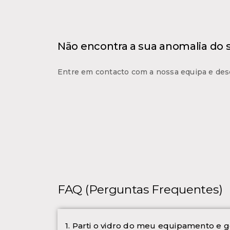
Não encontra a sua anomalia do
Entre em contacto com a nossa equipa e des
FAQ (Perguntas Frequentes)
1. Parti o vidro do meu equipamento e g