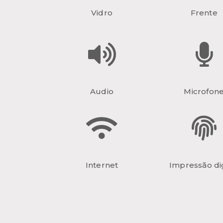
Vidro
Frente
Audio
Microfon
Internet
Impressão dig