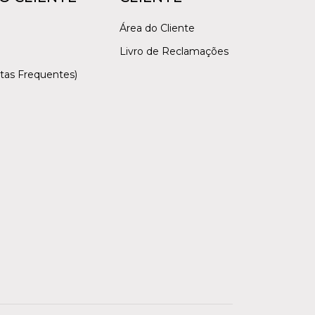
Área do Cliente
Livro de Reclamações
tas Frequentes)