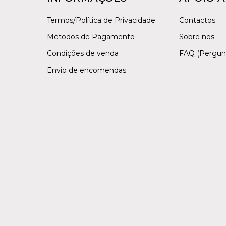
Termos/Política de Privacidade
Contactos
Métodos de Pagamento
Sobre nos
Condições de venda
FAQ (Pergun
Envio de encomendas