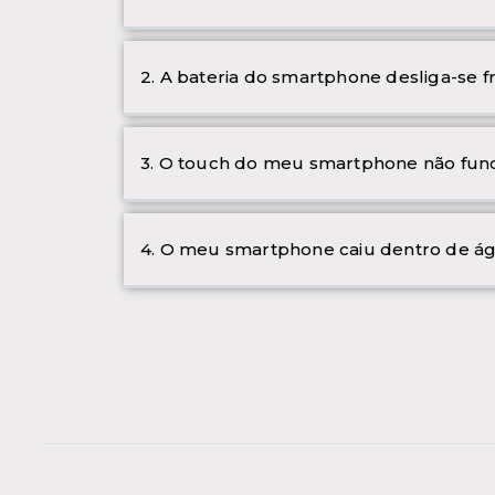
2. A bateria do smartphone desliga-se 
3. O touch do meu smartphone não func
4. O meu smartphone caiu dentro de ág