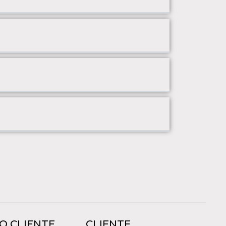
O CLIENTE
CLIENTE