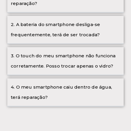
reparação?
2. A bateria do smartphone desliga-se
frequentemente, terá de ser trocada?
3. O touch do meu smartphone não funciona
corretamente. Posso trocar apenas o vidro?
4. O meu smartphone caiu dentro de água,
terá reparação?