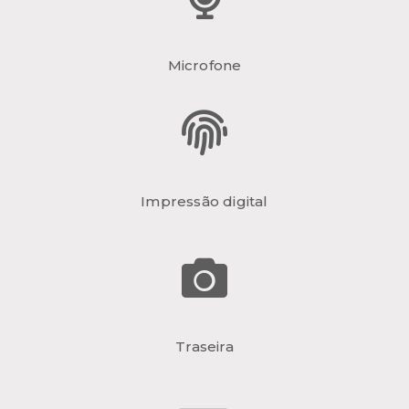
Microfone
Impressão digital
Traseira