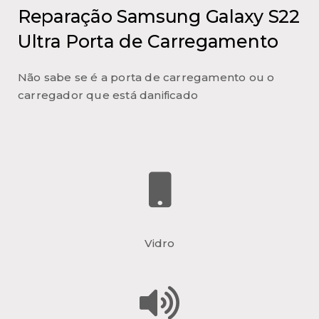
Reparação Samsung Galaxy S22
Ultra Porta de Carregamento
Não sabe se é a porta de carregamento ou o
carregador que está danificado
Vidro