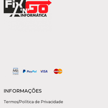
INFORMAÇÕES
Termos/Política de Privacidade