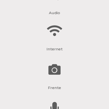
Audio
Internet
Frente