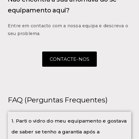
equipamento aqui?
Entre em contacto com a nossa equipa e descreva o
seu problema.
CONTACTE-NOS
FAQ (Perguntas Frequentes)
1. Parti o vidro do meu equipamento e gostava
de saber se tenho a garantia após a