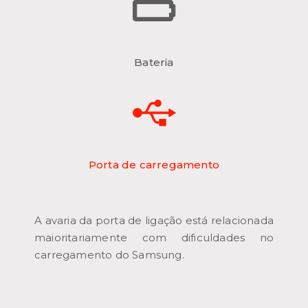
Bateria
Porta de carregamento
A avaria da porta de ligação está relacionada
maioritariamente com dificuldades no
carregamento do Samsung.