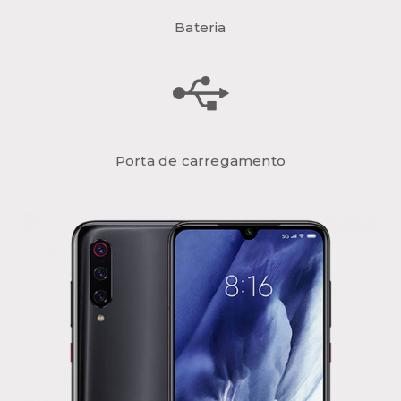
Bateria
Porta de carregamento