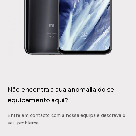
Não encontra a sua anomalia do se
equipamento aqui?
Entre em contacto com a nossa equipa e descreva o
seu problema.