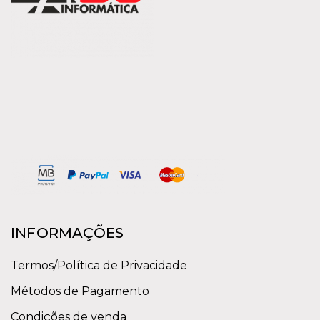
INFORMAÇÕES
Termos/Política de Privacidade
Métodos de Pagamento
Condições de venda