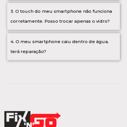
3. O touch do meu smartphone não funciona
corretamente. Posso trocar apenas o vidro?
4. O meu smartphone caiu dentro de água,
terá reparação?