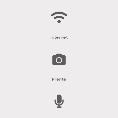
Internet
Frente