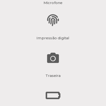
Microfone
Impressão digital
Traseira