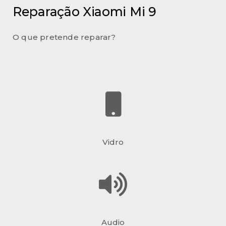
Reparação Xiaomi Mi 9
O que pretende reparar?
Vidro
Audio