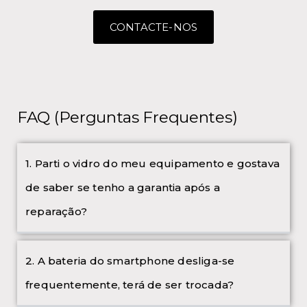
CONTACTE-NOS
FAQ (Perguntas Frequentes)
1. Parti o vidro do meu equipamento e gostava
de saber se tenho a garantia após a
reparação?
2. A bateria do smartphone desliga-se
frequentemente, terá de ser trocada?