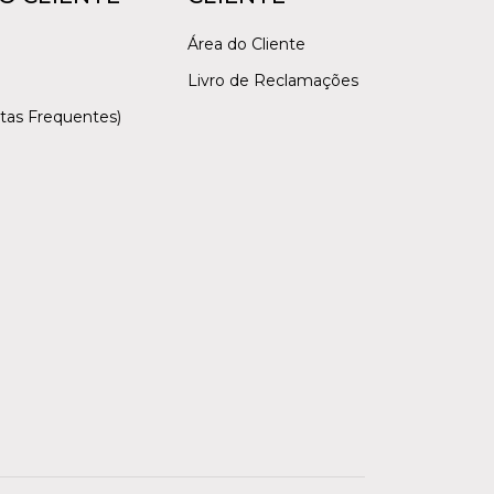
Área do Cliente
Livro de Reclamações
tas Frequentes)