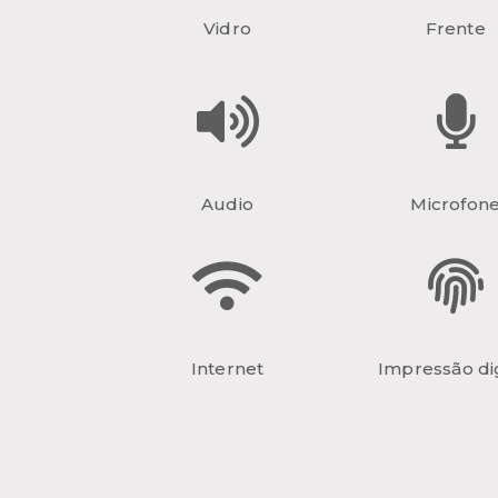
Vidro
Frente
Audio
Microfon
Internet
Impressão dig