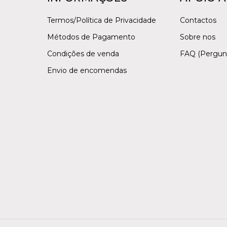
Termos/Política de Privacidade
Contactos
Métodos de Pagamento
Sobre nos
Condições de venda
FAQ (Pergun
Envio de encomendas