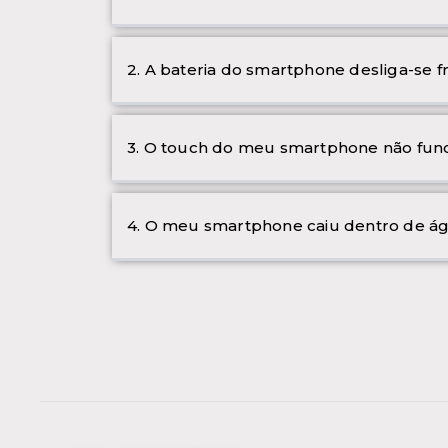
2. A bateria do smartphone desliga-se 
3. O touch do meu smartphone não func
4. O meu smartphone caiu dentro de ág