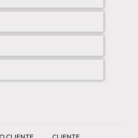
O CLIENTE
CLIENTE