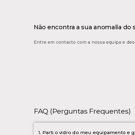
Não encontra a sua anomalia do
Entre em contacto com a nossa equipa e des
FAQ (Perguntas Frequentes)
1. Parti o vidro do meu equipamento e g