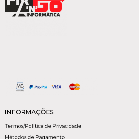
INFORMAÇÕES
Termos/Política de Privacidade
Métodos de Pagamento