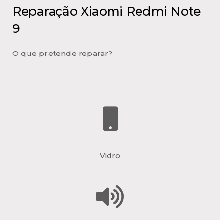
Reparação Xiaomi Redmi Note
9
O que pretende reparar?
Vidro