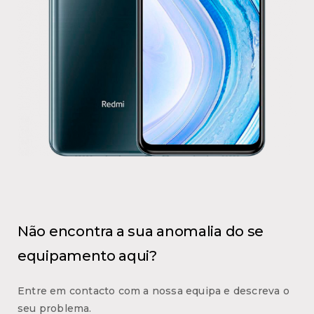
Não encontra a sua anomalia do se
equipamento aqui?
Entre em contacto com a nossa equipa e descreva o
seu problema.