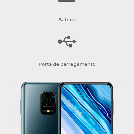
Bateria
Porta de carregamento