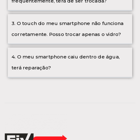
frequentemente, terá de ser trocada?
3. O touch do meu smartphone não funciona
corretamente. Posso trocar apenas o vidro?
4. O meu smartphone caiu dentro de água,
terá reparação?