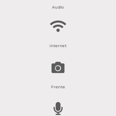
Audio
Internet
Frente