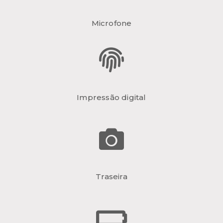
Microfone
Impressão digital
Traseira