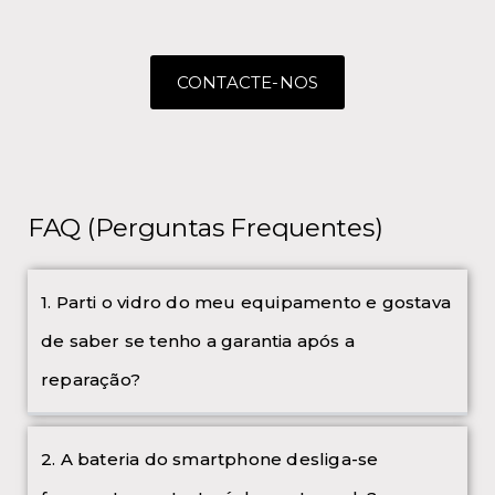
CONTACTE-NOS
FAQ (Perguntas Frequentes)
1. Parti o vidro do meu equipamento e gostava
de saber se tenho a garantia após a
reparação?
2. A bateria do smartphone desliga-se