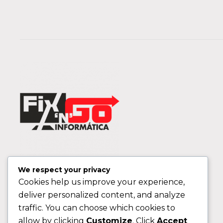
We respect your privacy
Cookies help us improve your experience,
deliver personalized content, and analyze
traffic. You can choose which cookies to
allow by clicking
Customize
. Click
Accept