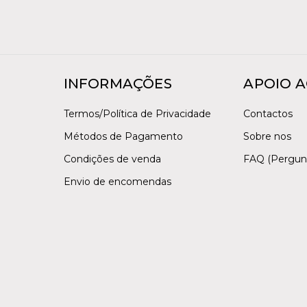
INFORMAÇÕES
APOIO A
Termos/Política de Privacidade
Contactos
Métodos de Pagamento
Sobre nos
Condições de venda
FAQ (Pergun
Envio de encomendas