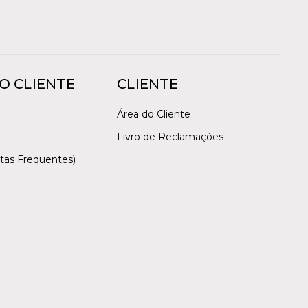
O CLIENTE
CLIENTE
Área do Cliente
Livro de Reclamações
tas Frequentes)