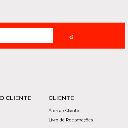
O CLIENTE
CLIENTE
Área do Cliente
Livro de Reclamações