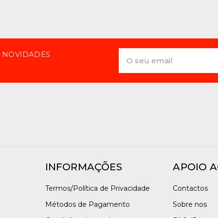
E NOVIDADES
INFORMAÇÕES
APOIO A
Termos/Política de Privacidade
Contactos
Métodos de Pagamento
Sobre nos