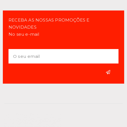
RECEBA AS NOSSAS PROMOÇÕES E
NOVIDADES
No seu e-mail