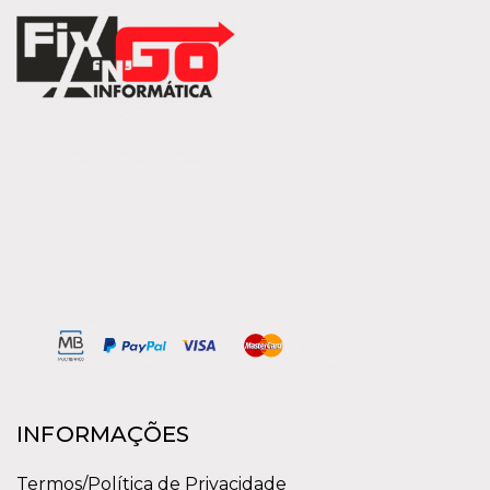
INFORMAÇÕES
Termos/Política de Privacidade