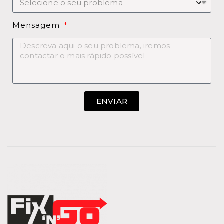
Mensagem
ENVIAR