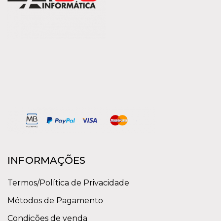
INFORMAÇÕES
Termos/Política de Privacidade
Métodos de Pagamento
Condições de venda