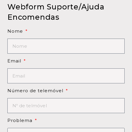
Webform Suporte/Ajuda
Encomendas
Nome
Email
Número de telemóvel
Problema