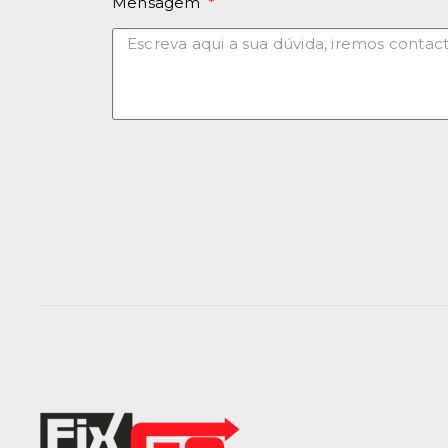
Mensagem