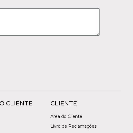
O CLIENTE
CLIENTE
Área do Cliente
Livro de Reclamações