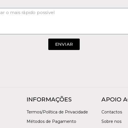
ENVIAR
INFORMAÇÕES
APOIO A
Termos/Política de Privacidade
Contactos
Métodos de Pagamento
Sobre nos