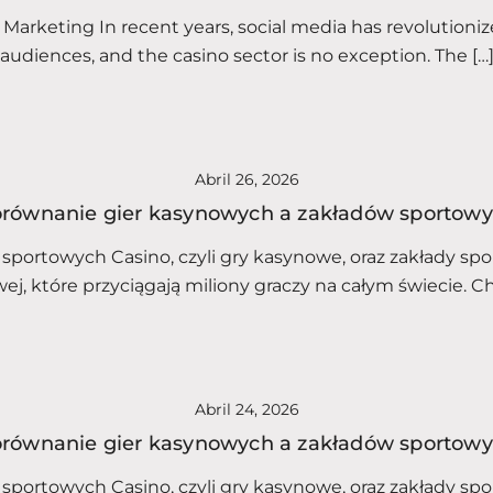
 Marketing In recent years, social media has revolutioni
audiences, and the casino sector is no exception. The […
Abril 26, 2026
równanie gier kasynowych a zakładów sportow
sportowych Casino, czyli gry kasynowe, oraz zakłady s
ej, które przyciągają miliony graczy na całym świecie. Ch
Abril 24, 2026
równanie gier kasynowych a zakładów sportow
sportowych Casino, czyli gry kasynowe, oraz zakłady s