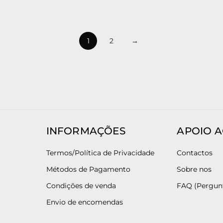
1
2
→
INFORMAÇÕES
APOIO A
Termos/Política de Privacidade
Contactos
Métodos de Pagamento
Sobre nos
Condições de venda
FAQ (Pergun
Envio de encomendas