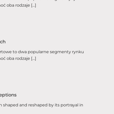
oć oba rodzaje […]
ych
portowe to dwa popularne segmenty rynku
oć oba rodzaje […]
eptions
n shaped and reshaped by its portrayal in