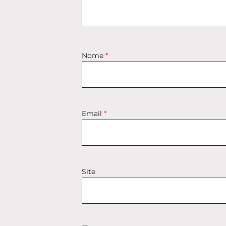
Nome
*
Email
*
Site