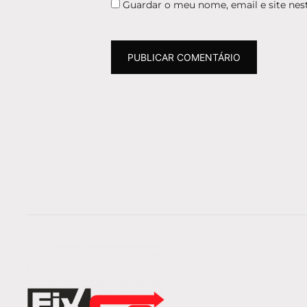
Guardar o meu nome, email e site nes