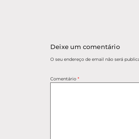
Deixe um comentário
O seu endereço de email não será public
Comentário
*