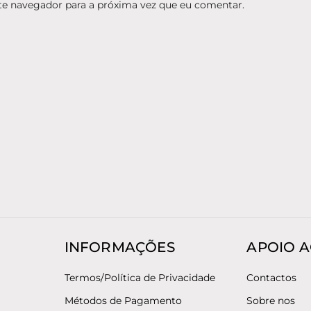
te navegador para a próxima vez que eu comentar.
INFORMAÇÕES
APOIO A
Termos/Política de Privacidade
Contactos
Métodos de Pagamento
Sobre nos