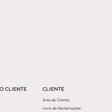
O CLIENTE
CLIENTE
Área do Cliente
Livro de Reclamações