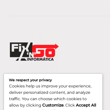
We respect your privacy
Cookies help us improve your experience,
deliver personalized content, and analyze
traffic. You can choose which cookies to
allow by clicking
Customize
. Click
Accept All