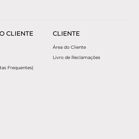
O CLIENTE
CLIENTE
Área do Cliente
Livro de Reclamações
tas Frequentes)