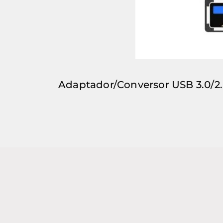
Adaptador/Conversor USB 3.0/2