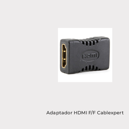
Adaptador HDMI F/F Cablexpert