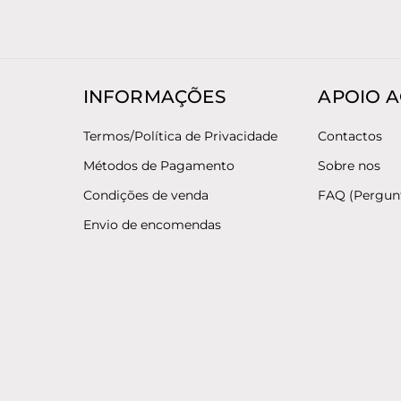
INFORMAÇÕES
APOIO A
Termos/Política de Privacidade
Contactos
Métodos de Pagamento
Sobre nos
Condições de venda
FAQ (Pergun
Envio de encomendas