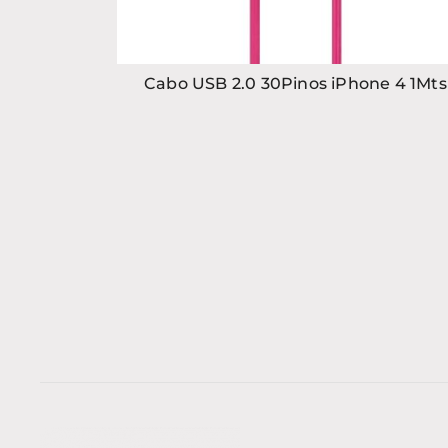
Cabo USB 2.0 30Pinos iPhone 4 1Mts