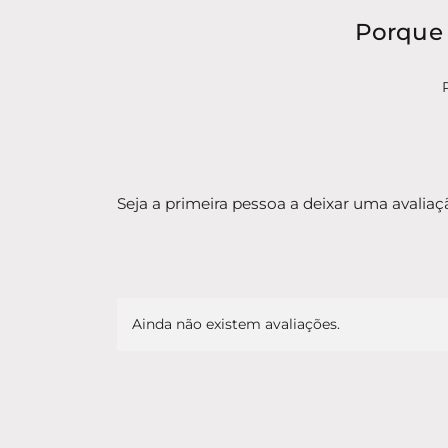
Porque 
Seja a primeira pessoa a deixar uma avaliaç
Ainda não existem avaliações.