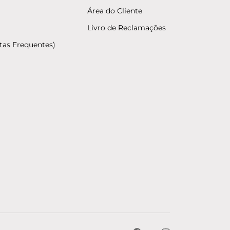
Área do Cliente
Livro de Reclamações
tas Frequentes)