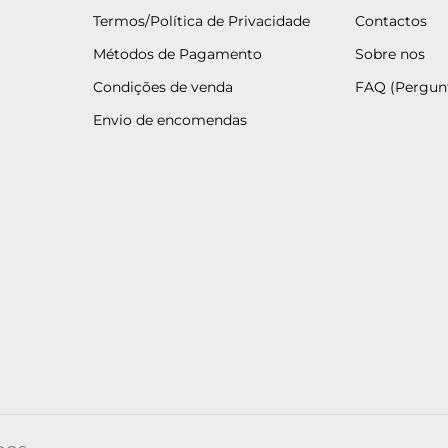
Termos/Política de Privacidade
Contactos
Métodos de Pagamento
Sobre nos
Condições de venda
FAQ (Pergun
Envio de encomendas