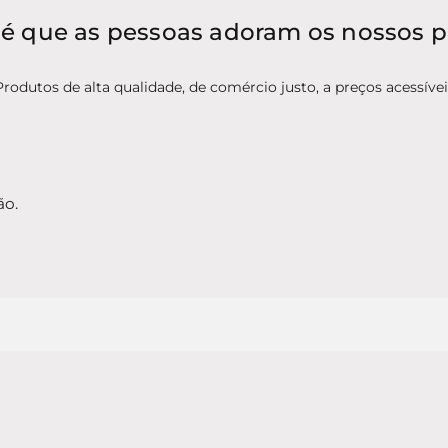
é que as pessoas adoram os nossos 
Produtos de alta qualidade, de comércio justo, a preços acessívei
ão.