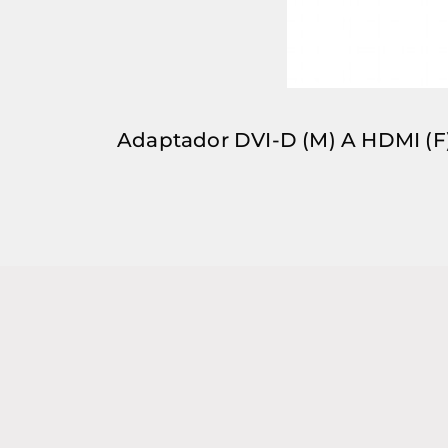
Adaptador DVI-D (M) A HDMI (F