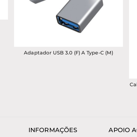
Adaptador USB 3.0 (F) A Type-C (M)
Ca
INFORMAÇÕES
APOIO A