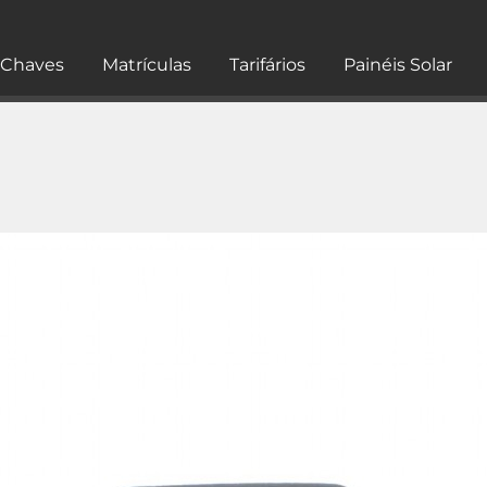
Chaves
Matrículas
Tarifários
Painéis Solar