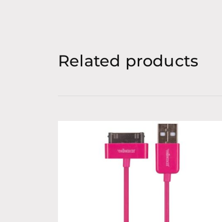
Related products