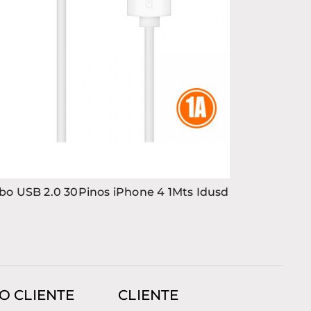
bo USB 2.0 30Pinos iPhone 4 1Mts Idusd
O CLIENTE
CLIENTE