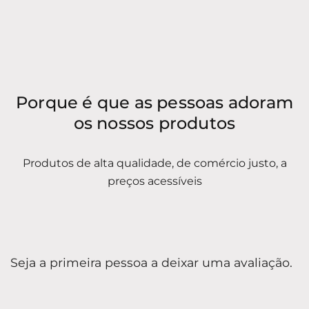
Porque é que as pessoas adoram
os nossos produtos
Produtos de alta qualidade, de comércio justo, a
preços acessíveis
Seja a primeira pessoa a deixar uma avaliação.