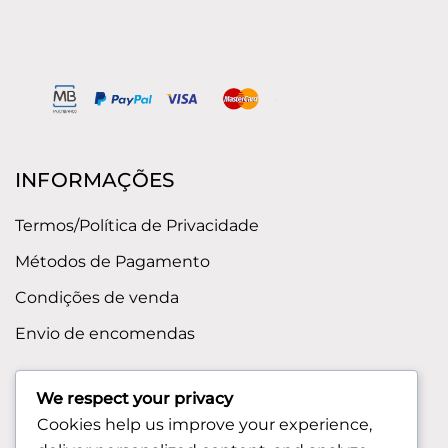
INFORMAÇÕES
Termos/Política de Privacidade
Métodos de Pagamento
Condições de venda
Envio de encomendas
APOIO AO CLIENTE
We respect your privacy
Cookies help us improve your experience,
Contactos