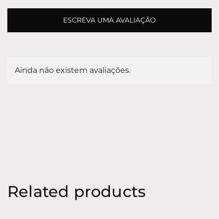
ESCREVA UMA AVALIAÇÃO
Ainda não existem avaliações.
Related products