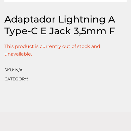
Adaptador Lightning A
Type-C E Jack 3,5mm F
This product is currently out of stock and
unavailable.
SKU:
N/A
CATEGORY:
⠀