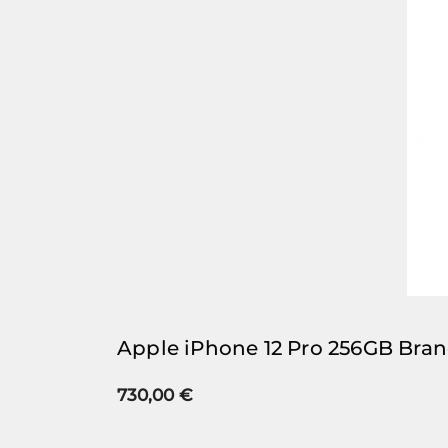
Apple iPhone 12 Pro 256GB Bra
730,00
€