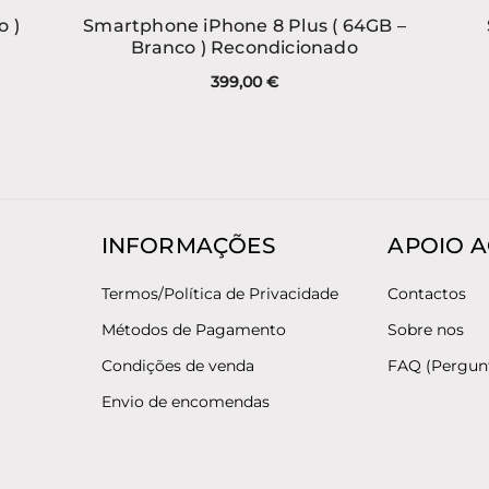
o )
Smartphone iPhone 8 Plus ( 64GB –
Branco ) Recondicionado
399,00
€
INFORMAÇÕES
APOIO A
Termos/Política de Privacidade
Contactos
Métodos de Pagamento
Sobre nos
Condições de venda
FAQ (Pergun
Envio de encomendas