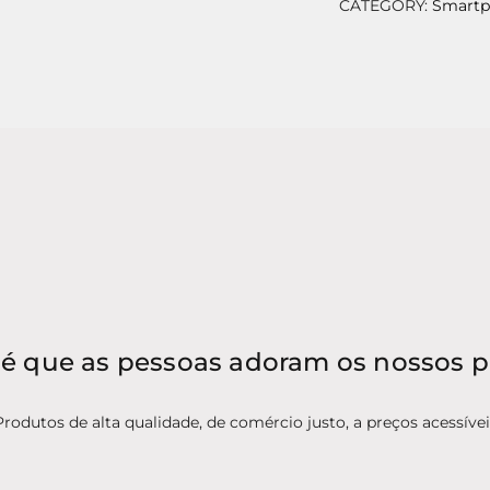
CATEGORY:
Smartp
é que as pessoas adoram os nossos 
Produtos de alta qualidade, de comércio justo, a preços acessívei