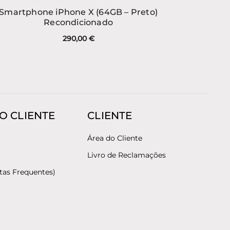
Smartphone iPhone X (64GB – Preto)
Recondicionado
290,00
€
O CLIENTE
CLIENTE
Área do Cliente
Livro de Reclamações
tas Frequentes)