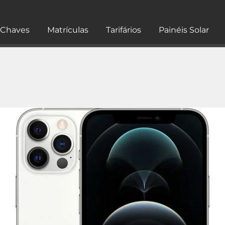
Chaves
Matrículas
Tarifários
Painéis Solar