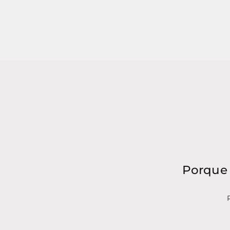
Porque 