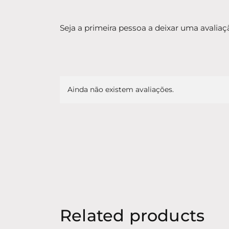
Seja a primeira pessoa a deixar uma avaliaç
Ainda não existem avaliações.
Related products