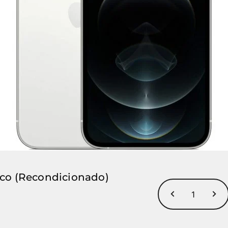
nco (Recondicionado)