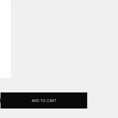
ADD TO CART