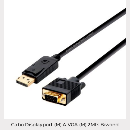
Cabo Displayport (M) A VGA (M) 2Mts Biwond