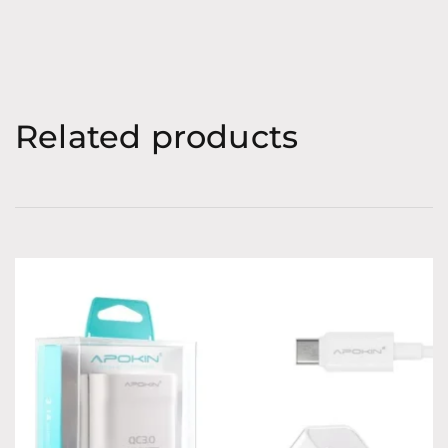
Related products