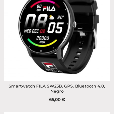
Smartwatch FILA SW25B, GPS, Bluetooth 4.0,
Negro
65,00
€