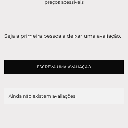
preços acessíveis
Seja a primeira pessoa a deixar uma avaliação.
ESCREVA UMA AVALIAÇÃO
Ainda não existem avaliações.