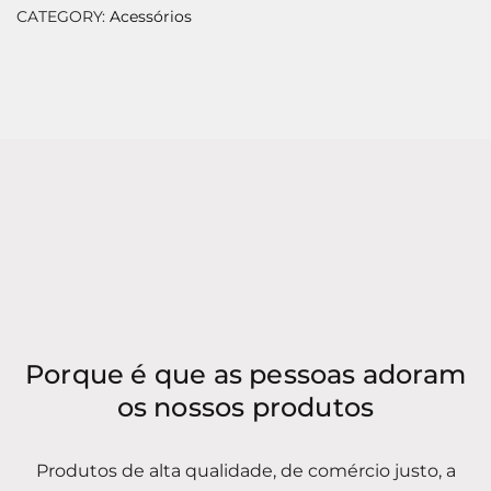
CATEGORY:
Acessórios
Porque é que as pessoas adoram
os nossos produtos
Produtos de alta qualidade, de comércio justo, a