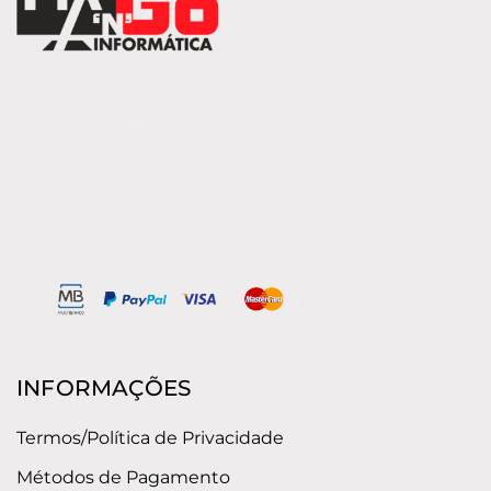
INFORMAÇÕES
Termos/Política de Privacidade
Métodos de Pagamento