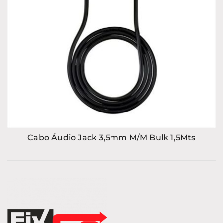
Cabo Áudio Jack 3,5mm M/M Bulk 1,5Mts