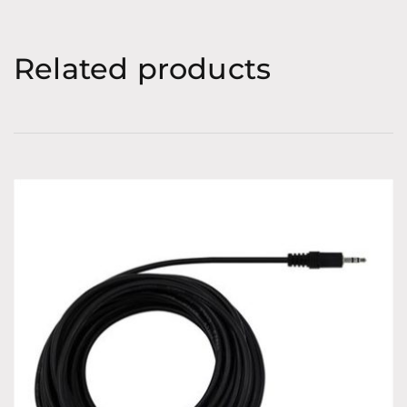
Related products