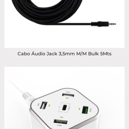
Cabo Áudio Jack 3,5mm M/M Bulk 5Mts