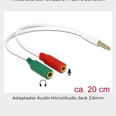
Adaptador Áudio Micro/Áudio Jack 3.5mm