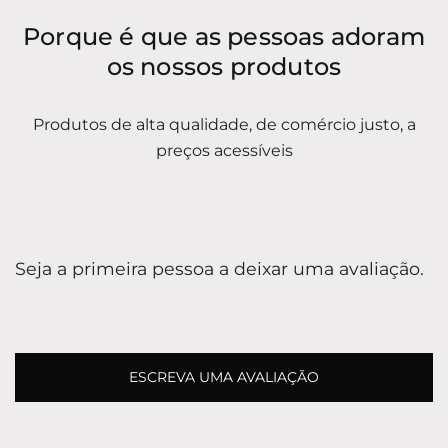
Porque é que as pessoas adoram
os nossos produtos
Produtos de alta qualidade, de comércio justo, a
preços acessíveis
Seja a primeira pessoa a deixar uma avaliação.
ESCREVA UMA AVALIAÇÃO