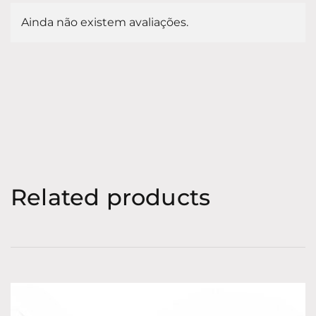
Ainda não existem avaliações.
Related products