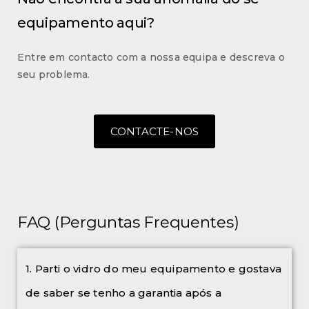
equipamento aqui?
Entre em contacto com a nossa equipa e descreva o
seu problema.
CONTACTE-NOS
FAQ (Perguntas Frequentes)
1. Parti o vidro do meu equipamento e gostava
de saber se tenho a garantia após a