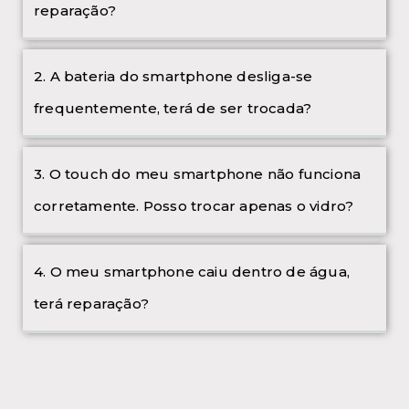
reparação?
2. A bateria do smartphone desliga-se
frequentemente, terá de ser trocada?
3. O touch do meu smartphone não funciona
corretamente. Posso trocar apenas o vidro?
4. O meu smartphone caiu dentro de água,
terá reparação?