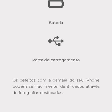
Bateria
Porta de carregamento
Os defeitos com a câmara do seu iPhone
podem ser facilmente identificados através
de fotografias desfocadas.