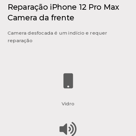
Reparação iPhone 12 Pro Max
Camera da frente
Camera desfocada é um indício e requer
reparação
Vidro