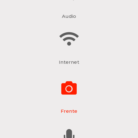
Audio
Internet
Frente