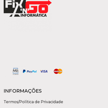
INFORMAÇÕES
Termos/Política de Privacidade