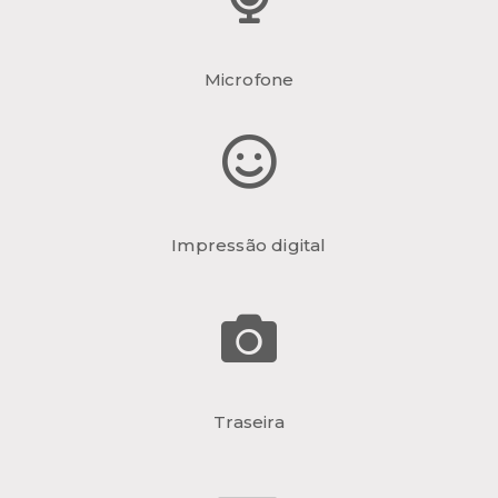
Microfone
Impressão digital
Traseira