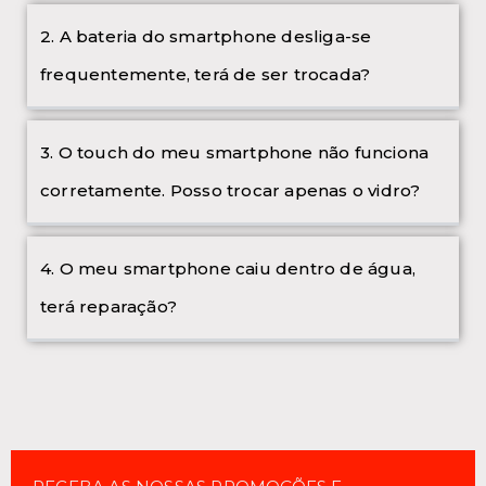
2. A bateria do smartphone desliga-se
frequentemente, terá de ser trocada?
3. O touch do meu smartphone não funciona
corretamente. Posso trocar apenas o vidro?
4. O meu smartphone caiu dentro de água,
terá reparação?