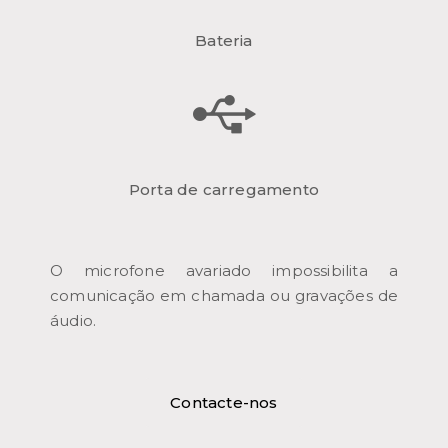
Bateria
Porta de carregamento
O microfone avariado impossibilita a
comunicação em chamada ou gravações de
áudio.
Contacte-nos