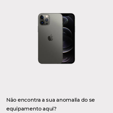
Não encontra a sua anomalia do se
equipamento aqui?