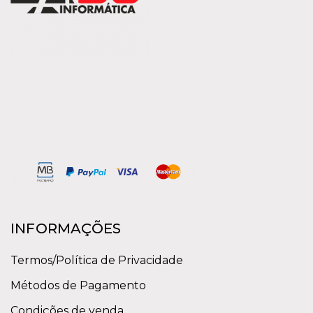
INFORMAÇÕES
Termos/Política de Privacidade
Métodos de Pagamento
Condições de venda