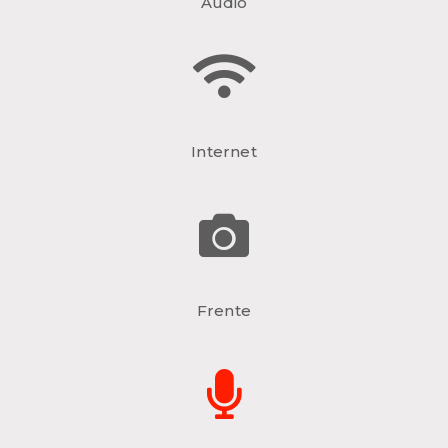
Audio
Internet
Frente