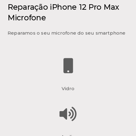
Reparação iPhone 12 Pro Max
Microfone
Reparamos o seu microfone do seu smartphone
Vidro