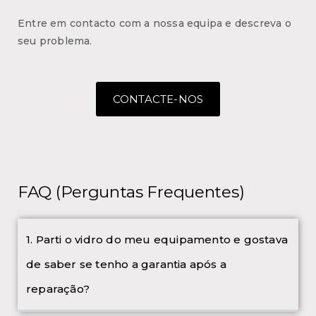
Entre em contacto com a nossa equipa e descreva o
seu problema.
CONTACTE-NOS
FAQ (Perguntas Frequentes)
1. Parti o vidro do meu equipamento e gostava
de saber se tenho a garantia após a
reparação?