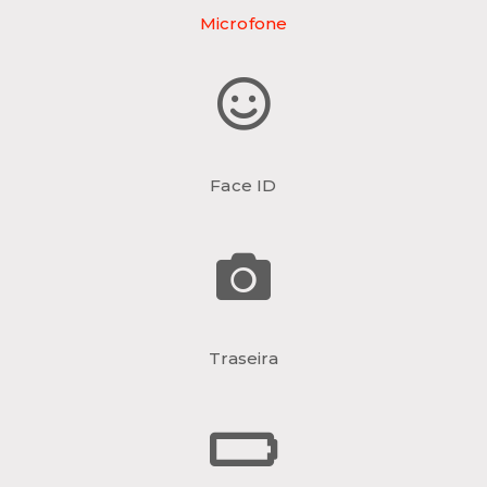
Microfone
Face ID
Traseira