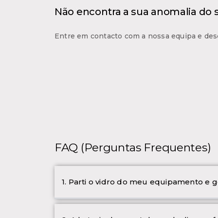
Não encontra a sua anomalia do
Entre em contacto com a nossa equipa e des
FAQ (Perguntas Frequentes)
1. Parti o vidro do meu equipamento e g