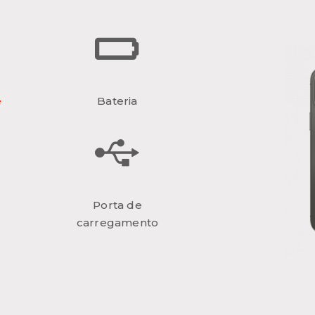
e
Bateria
Porta de
carregamento