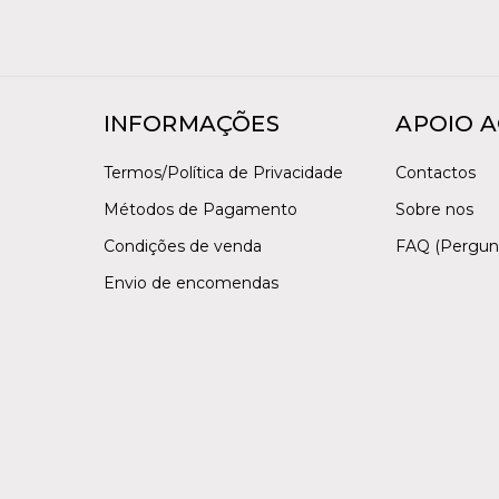
INFORMAÇÕES
APOIO A
Termos/Política de Privacidade
Contactos
Métodos de Pagamento
Sobre nos
Condições de venda
FAQ (Pergun
Envio de encomendas