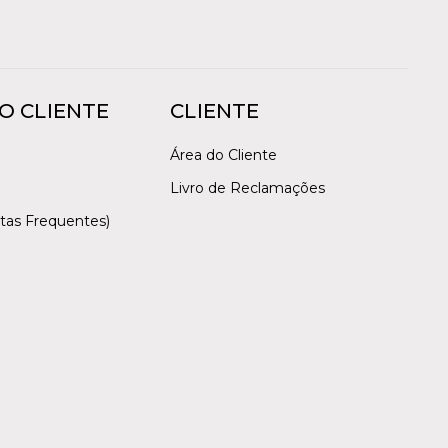
O CLIENTE
CLIENTE
Área do Cliente
Livro de Reclamações
tas Frequentes)