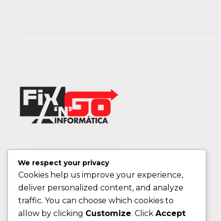
We respect your privacy
Cookies help us improve your experience,
deliver personalized content, and analyze
traffic. You can choose which cookies to
allow by clicking
Customize
. Click
Accept