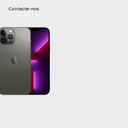
Contacte-nos