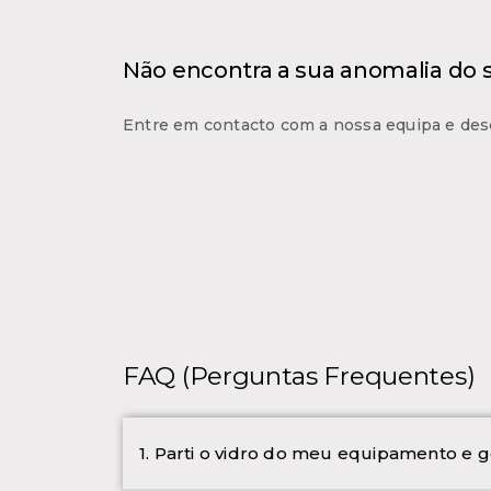
Não encontra a sua anomalia do
Entre em contacto com a nossa equipa e des
FAQ (Perguntas Frequentes)
1. Parti o vidro do meu equipamento e g