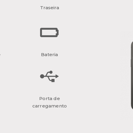
Traseira
e
Bateria
Porta de
carregamento