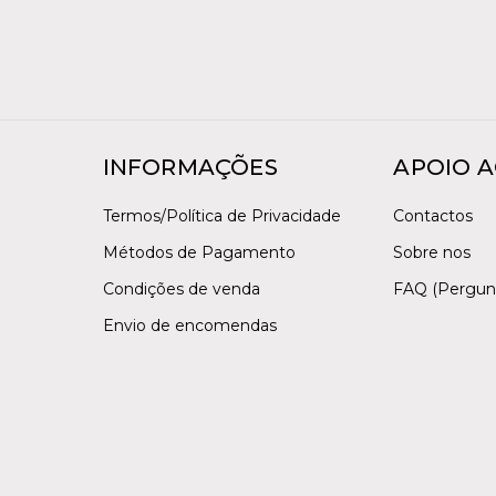
INFORMAÇÕES
APOIO A
Termos/Política de Privacidade
Contactos
Métodos de Pagamento
Sobre nos
Condições de venda
FAQ (Pergun
Envio de encomendas