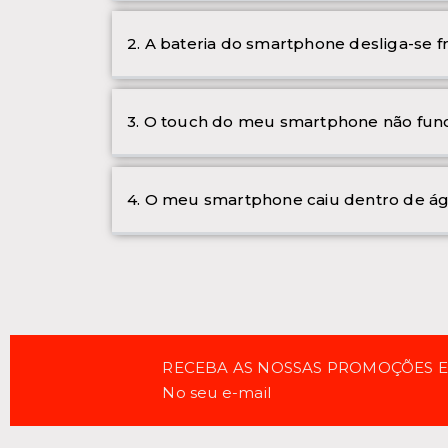
2. A bateria do smartphone desliga-se 
3. O touch do meu smartphone não func
4. O meu smartphone caiu dentro de ág
RECEBA AS NOSSAS PROMOÇÕES 
No seu e-mail