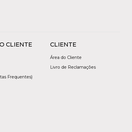
O CLIENTE
CLIENTE
Área do Cliente
Livro de Reclamações
tas Frequentes)