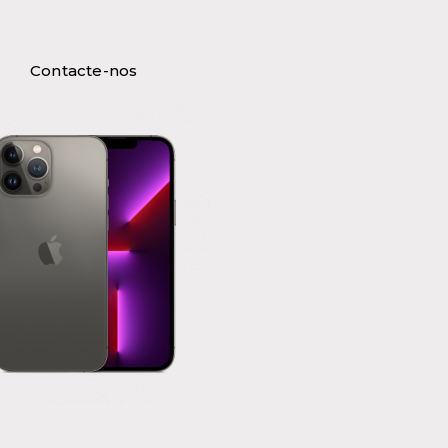
Contacte-nos