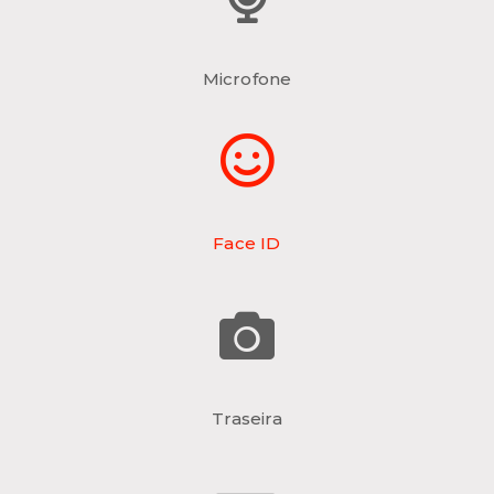
Microfone
Face ID
Traseira