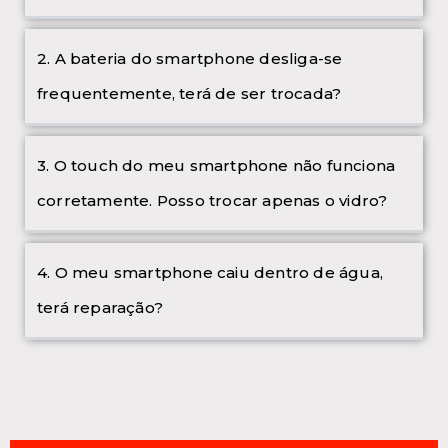
2. A bateria do smartphone desliga-se
frequentemente, terá de ser trocada?
3. O touch do meu smartphone não funciona
corretamente. Posso trocar apenas o vidro?
4. O meu smartphone caiu dentro de água,
terá reparação?