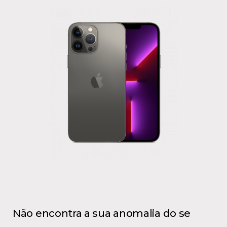
Não encontra a sua anomalia do se