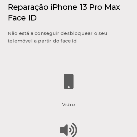
Reparação iPhone 13 Pro Max
Face ID
Não está a conseguir desbloquear o seu
telemóvel a partir do face id
Vidro