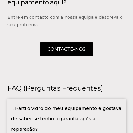
equipamento aqui?
Entre em contacto com a nossa equipa e descreva o
seu problema.
CONTACTE-NOS
FAQ (Perguntas Frequentes)
1. Parti o vidro do meu equipamento e gostava
de saber se tenho a garantia após a
reparação?