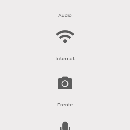
Audio
Internet
Frente