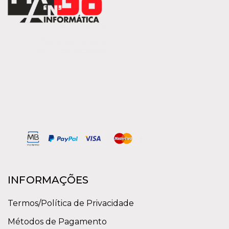
INFORMAÇÕES
Termos/Política de Privacidade
Métodos de Pagamento