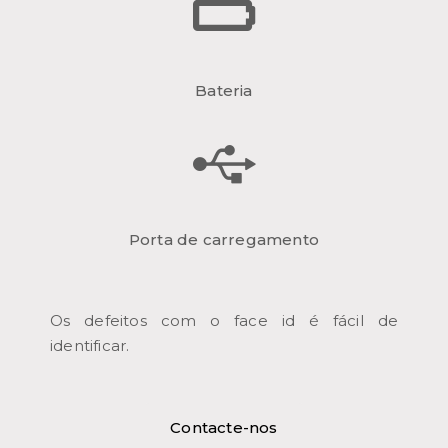
Bateria
Porta de carregamento
Os defeitos com o face id é fácil de
identificar.
Contacte-nos