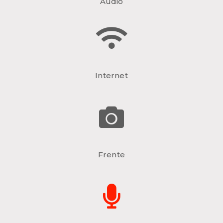
Audio
Internet
Frente