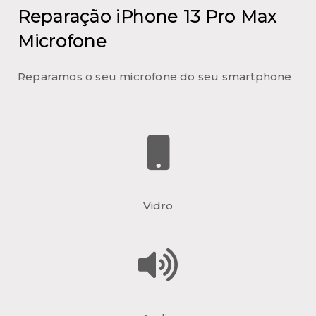
Reparação iPhone 13 Pro Max
Microfone
Reparamos o seu microfone do seu smartphone
Vidro