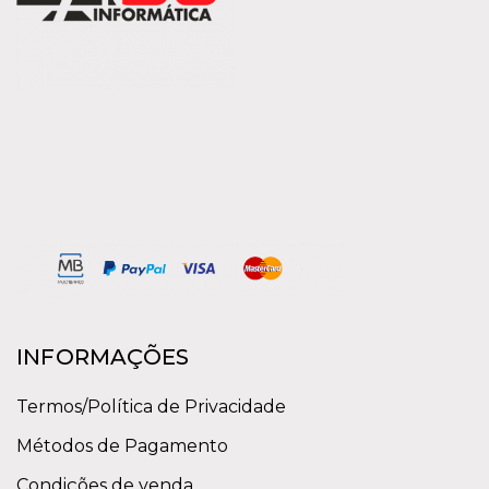
INFORMAÇÕES
Termos/Política de Privacidade
Métodos de Pagamento
Condições de venda