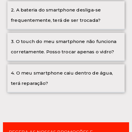
2. A bateria do smartphone desliga-se
frequentemente, terá de ser trocada?
3. O touch do meu smartphone não funciona
corretamente. Posso trocar apenas o vidro?
4. O meu smartphone caiu dentro de água,
terá reparação?