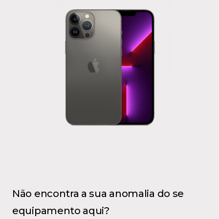
Não encontra a sua anomalia do se
equipamento aqui?