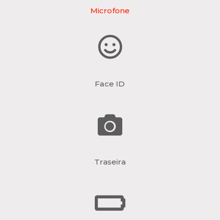
Microfone
Face ID
Traseira