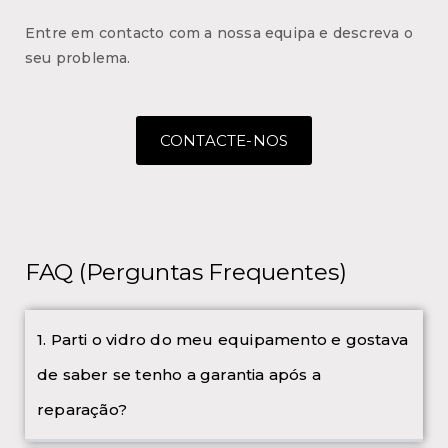
Entre em contacto com a nossa equipa e descreva o
seu problema.
CONTACTE-NOS
FAQ (Perguntas Frequentes)
1. Parti o vidro do meu equipamento e gostava
de saber se tenho a garantia após a
reparação?