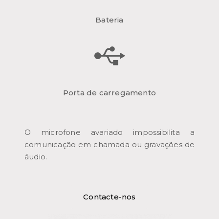
Bateria
Porta de carregamento
O microfone avariado impossibilita a
comunicação em chamada ou gravações de
áudio.
Contacte-nos