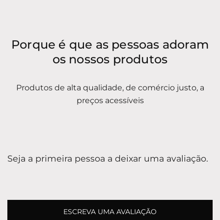
Porque é que as pessoas adoram
os nossos produtos
Produtos de alta qualidade, de comércio justo, a
preços acessíveis
Seja a primeira pessoa a deixar uma avaliação.
ESCREVA UMA AVALIAÇÃO