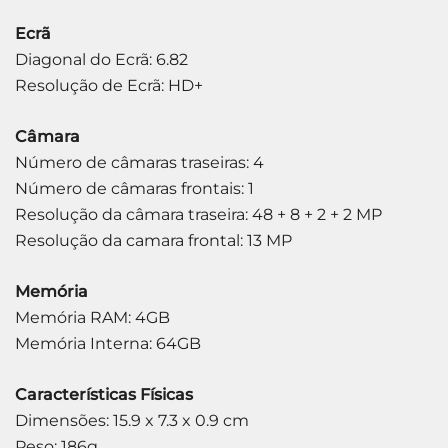
Ecrã
Diagonal do Ecrã: 6.82
Resolução de Ecrã: HD+
Câmara
Número de câmaras traseiras: 4
Número de câmaras frontais: 1
Resolução da câmara traseira: 48 + 8 + 2 + 2 MP
Resolução da camara frontal: 13 MP
Memória
Memória RAM: 4GB
Memória Interna: 64GB
Características Físicas
Dimensões: 15.9 x 7.3 x 0.9 cm
Peso: 186g