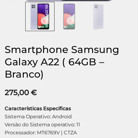
Smartphone Samsung
Galaxy A22 ( 64GB –
Branco)
275,00
€
Características Especificas
Sistema Operativo: Android
Versão do Sistema operativo: 11
Processador: MT6769V | CTZA