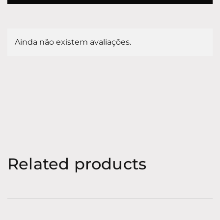
Ainda não existem avaliações.
Related products