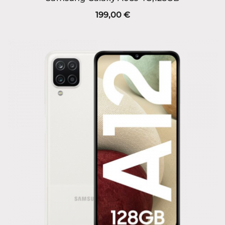
199,00
€