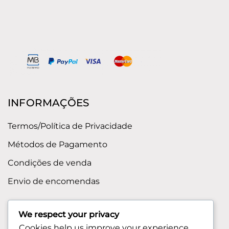
INFORMAÇÕES
Termos/Política de Privacidade
Métodos de Pagamento
Condições de venda
Envio de encomendas
APOIO AO CLIENTE
We respect your privacy
Cookies help us improve your experience,