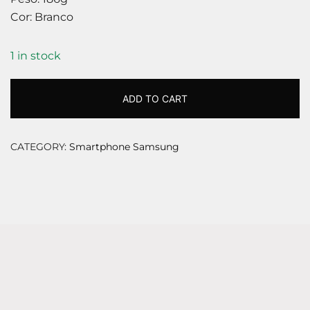
Cor: Branco
1 in stock
ADD TO CART
CATEGORY:
Smartphone Samsung