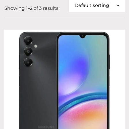
Showing 1–2 of 3 results