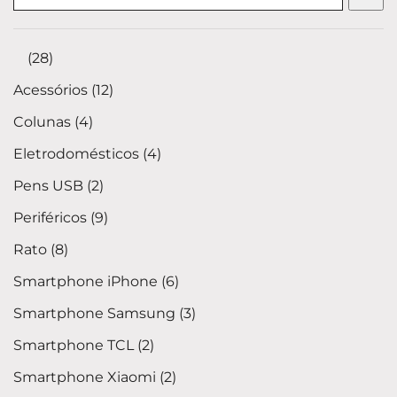
⠀
28
Acessórios
12
Colunas
4
Eletrodomésticos
4
Pens USB
2
Periféricos
9
Rato
8
Smartphone iPhone
6
Smartphone Samsung
3
Smartphone TCL
2
Smartphone Xiaomi
2