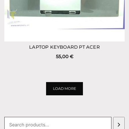
LAPTOP KEYBOARD PT ACER
55,00
€
LOAD MORE