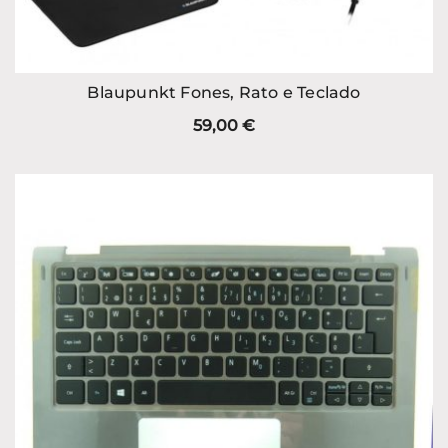
Blaupunkt Fones, Rato e Teclado
59,00
€