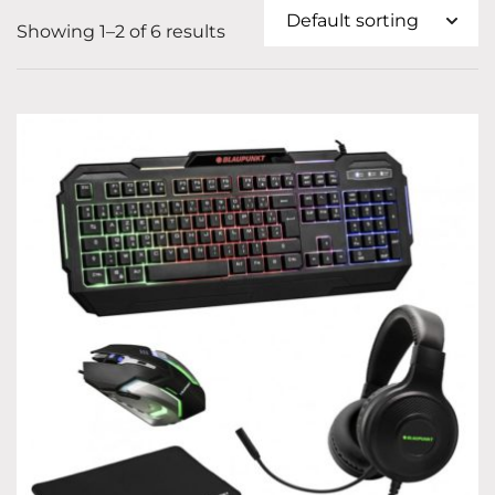
Showing 1–2 of 6 results