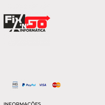
INFORMAÇÕES